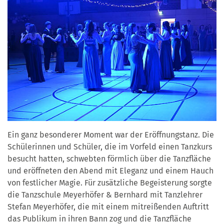
Ein ganz besonderer Moment war der Eröffnungstanz. Die
Schülerinnen und Schüler, die im Vorfeld einen Tanzkurs
besucht hatten, schwebten förmlich über die Tanzfläche
und eröffneten den Abend mit Eleganz und einem Hauch
von festlicher Magie. Für zusätzliche Begeisterung sorgte
die Tanzschule Meyerhöfer & Bernhard mit Tanzlehrer
Stefan Meyerhöfer, die mit einem mitreißenden Auftritt
das Publikum in ihren Bann zog und die Tanzfläche