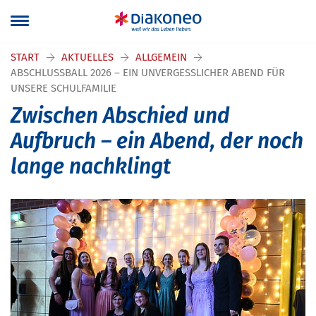
START
AKTUELLES
ALLGEMEIN
ABSCHLUSSBALL 2026 – EIN UNVERGESSLICHER ABEND FÜR
UNSERE SCHULFAMILIE
Zwischen Abschied und
Aufbruch – ein Abend, der noch
lange nachklingt