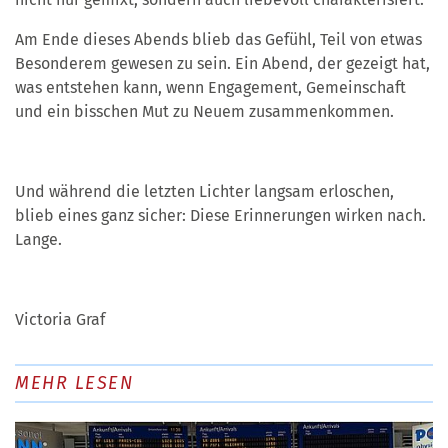
Am Ende dieses Abends blieb das Gefühl, Teil von etwas
Besonderem gewesen zu sein. Ein Abend, der gezeigt hat,
was entstehen kann, wenn Engagement, Gemeinschaft
und ein bisschen Mut zu Neuem zusammenkommen.
Und während die letzten Lichter langsam erloschen,
blieb eines ganz sicher: Diese Erinnerungen wirken nach.
Lange.
Victoria Graf
MEHR LESEN