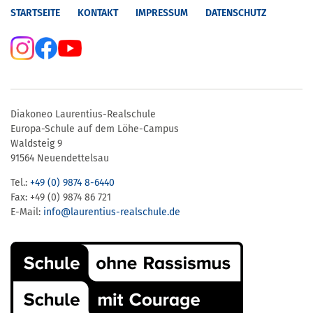
STARTSEITE
KONTAKT
IMPRESSUM
DATENSCHUTZ
Diakoneo Laurentius-Realschule
Europa-Schule auf dem Löhe-Campus
Waldsteig 9
91564 Neuendettelsau
Tel.:
+49 (0) 9874 8-6440
Fax: +49 (0) 9874 86 721
E-Mail:
info@laurentius-realschule.de