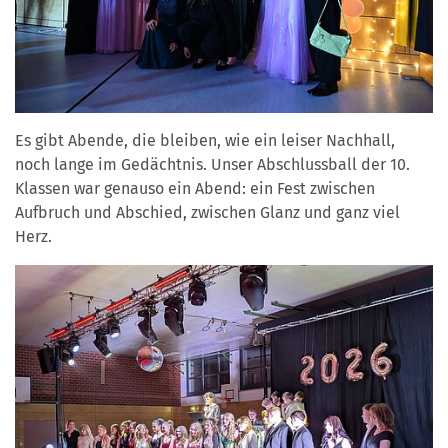
Es gibt Abende, die bleiben, wie ein leiser Nachhall,
noch lange im Gedächtnis. Unser Abschlussball der 10.
Klassen war genauso ein Abend: ein Fest zwischen
Aufbruch und Abschied, zwischen Glanz und ganz viel
Herz.