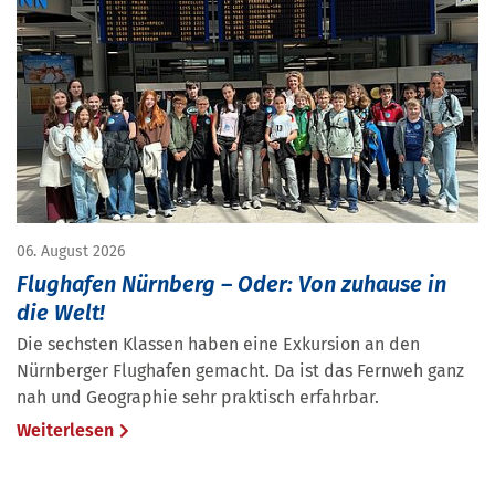
06. August 2026
Flughafen Nürnberg – Oder: Von zuhause in
die Welt!
Die sechsten Klassen haben eine Exkursion an den
Nürnberger Flughafen gemacht. Da ist das Fernweh ganz
nah und Geographie sehr praktisch erfahrbar.
Weiterlesen