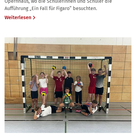
Opernhaus, wo die Schülerinnen und Schüler die
Aufführung „Ein Fall für Figaro“ besuchten.
Weiterlesen