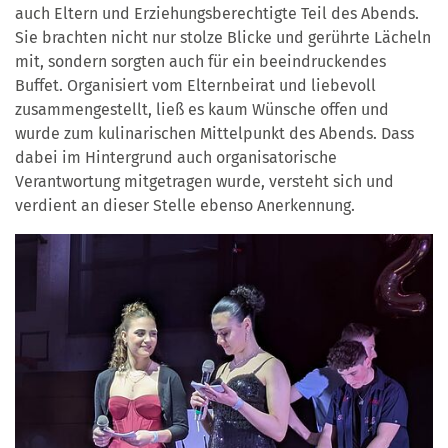
auch Eltern und Erziehungsberechtigte Teil des Abends.
Sie brachten nicht nur stolze Blicke und gerührte Lächeln
mit, sondern sorgten auch für ein beeindruckendes
Buffet. Organisiert vom Elternbeirat und liebevoll
zusammengestellt, ließ es kaum Wünsche offen und
wurde zum kulinarischen Mittelpunkt des Abends. Dass
dabei im Hintergrund auch organisatorische
Verantwortung mitgetragen wurde, versteht sich und
verdient an dieser Stelle ebenso Anerkennung.