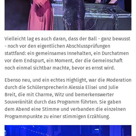
Vielleicht lag es auch daran, dass der Ball - ganz bewusst
- noch vor den eigentlichen Abschlussprüfungen
stattfand: ein gemeinsames Innehalten, ein Durchatmen
vor dem Endspurt, ein Moment, der die Gemeinschaft
noch einmal sichtbar machte, bevor es ernst wird.
Ebenso neu, und ein echtes Highlight, war die Moderation
durch die Schülersprecherin Alessia Elisei und Julie
Breit, die mit Charme, Witz und bemerkenswerter
Souveränität durch das Programm führten. Sie gaben
dem Abend eine Stimme und verbanden die einzelnen
Programmpunkte zu einer stimmigen Erzählung.