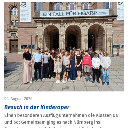
05. August 2026
Besuch in der Kinderoper
Einen besonderen Ausflug unternahmen die Klassen 6a
und 6d: Gemeinsam ging es nach Nürnberg ins