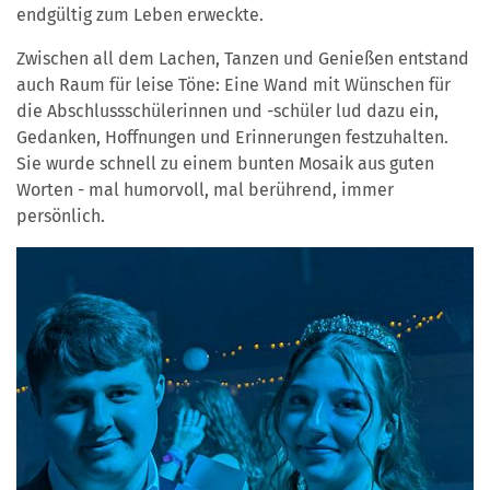
endgültig zum Leben erweckte.
Zwischen all dem Lachen, Tanzen und Genießen entstand
auch Raum für leise Töne: Eine Wand mit Wünschen für
die Abschlussschülerinnen und -schüler lud dazu ein,
Gedanken, Hoffnungen und Erinnerungen festzuhalten.
Sie wurde schnell zu einem bunten Mosaik aus guten
Worten - mal humorvoll, mal berührend, immer
persönlich.