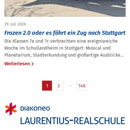
29. Juli 2026
Frozen 2.0 oder es fährt ein Zug nach Stuttgart
Die Klassen 7a und 7c verbrachten eine ereignisreiche
Woche im Schullandheim in Stuttgart: Musical und
Planetarium, Stadterkundung und großartige Ausblicke...
Weiterlesen
1
2
148