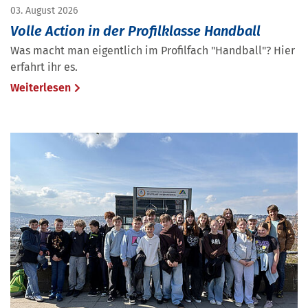
03. August 2026
Volle Action in der Profilklasse Handball
Was macht man eigentlich im Profilfach "Handball"? Hier
erfahrt ihr es.
Weiterlesen