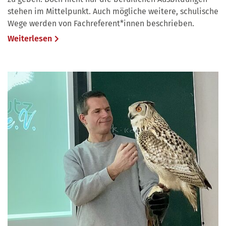
stehen im Mittelpunkt. Auch mögliche weitere, schulische
Wege werden von Fachreferent*innen beschrieben.
Weiterlesen