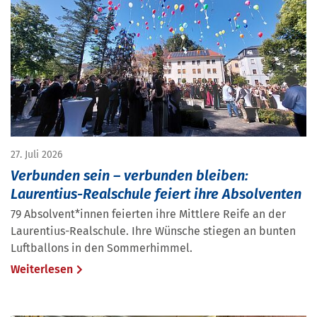
27. Juli 2026
Verbunden sein – verbunden bleiben:
Laurentius-Realschule feiert ihre Absolventen
79 Absolvent*innen feierten ihre Mittlere Reife an der
Laurentius-Realschule. Ihre Wünsche stiegen an bunten
Luftballons in den Sommerhimmel.
Weiterlesen