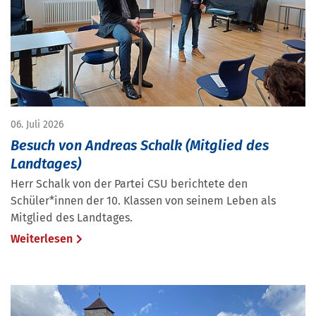
06. Juli 2026
Besuch von Andreas Schalk (Mitglied des
Landtages)
Herr Schalk von der Partei CSU berichtete den
Schüler*innen der 10. Klassen von seinem Leben als
Mitglied des Landtages.
Weiterlesen