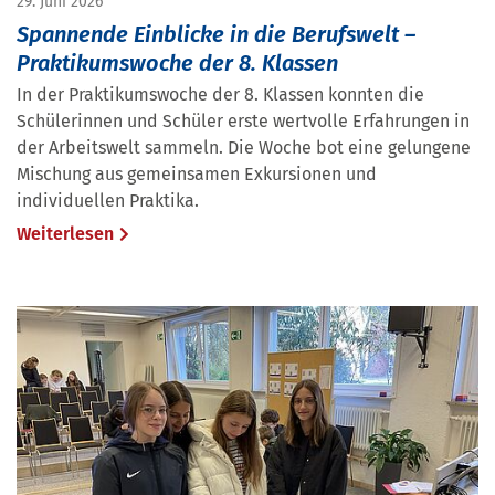
29. Juni 2026
Spannende Einblicke in die Berufswelt –
Praktikumswoche der 8. Klassen
In der Praktikumswoche der 8. Klassen konnten die
Schülerinnen und Schüler erste wertvolle Erfahrungen in
der Arbeitswelt sammeln. Die Woche bot eine gelungene
Mischung aus gemeinsamen Exkursionen und
individuellen Praktika.
Weiterlesen