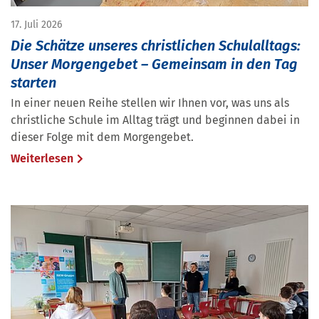
17. Juli 2026
Die Schätze unseres christlichen Schulalltags:
Unser Morgengebet – Gemeinsam in den Tag
starten
In einer neuen Reihe stellen wir Ihnen vor, was uns als
christliche Schule im Alltag trägt und beginnen dabei in
dieser Folge mit dem Morgengebet.
Weiterlesen