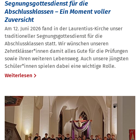
Segnungsgottesdienst für die
Abschlussklassen – Ein Moment voller
Zuversicht
Am 12. Juni 2026 fand in der Laurentius-Kirche unser
traditioneller Segnungsgottesdienst für die
Abschlussklassen statt. Wir wünschen unseren
Zehntklässer*innen damit alles Gute für die Prüfungen
sowie ihren weiteren Lebensweg. Auch unsere jüngsten
Schüler*innen spielen dabei eine wichtige Rolle.
Weiterlesen