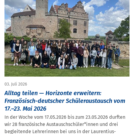
03. Juli 2026
Alltag teilen — Horizonte erweitern:
Französisch-deutscher Schüleraustausch vom
17.–23. Mai 2026
In der Woche vom 17.05.2026 bis zum 23.05.2026 durften
wir 28 französische Austauschschüler*innen und drei
begleitende Lehrerinnen bei uns in der Laurentius-