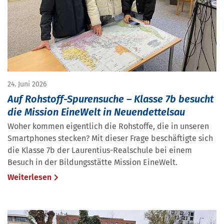
24. Juni 2026
Auf Rohstoff-Spurensuche – Klasse 7b besucht
die Mission EineWelt in Neuendettelsau
Woher kommen eigentlich die Rohstoffe, die in unseren
Smartphones stecken? Mit dieser Frage beschäftigte sich
die Klasse 7b der Laurentius-Realschule bei einem
Besuch in der Bildungsstätte Mission EineWelt.
Weiterlesen