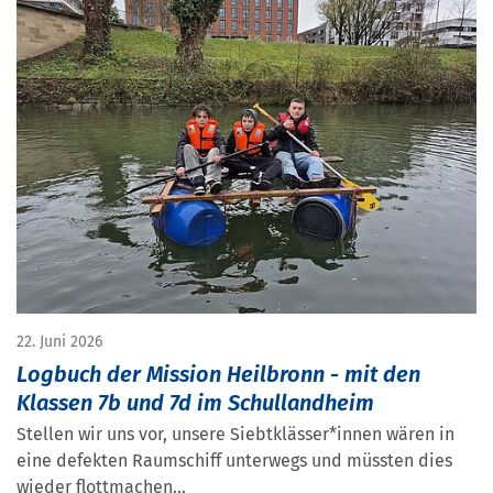
22. Juni 2026
Logbuch der Mission Heilbronn - mit den
Klassen 7b und 7d im Schullandheim
Stellen wir uns vor, unsere Siebtklässer*innen wären in
eine defekten Raumschiff unterwegs und müssten dies
wieder flottmachen...