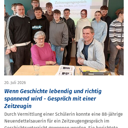
20. Juli 2026
Wenn Geschichte lebendig und richtig
spannend wird - Gespräch mit einer
Zeitzeugin
Durch Vermittlung einer Schülerin konnte eine 88-jährige
Neuendettelsauerin für ein Zeitzeugengespräch im
Geschichtsunterricht gewonnen werden. Sie berichtete