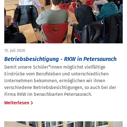
15. Juli 2026
Betriebsbesichtigung - RKW in Petersaurach
Damit unsere Schüler*innen möglichst vielfältige
Eindrücke vom Berufsleben und unterschiedlichen
Unternehmen bekommen, ermöglichen wir ihnen
verschiedene Betriebsbesichtigungen, so auch bei der
Firma RKW im benachbarten Petersaurach.
Weiterlesen