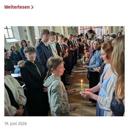
Weiterlesen
19. Juni 2026