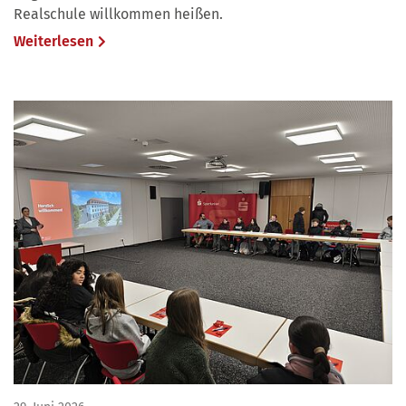
Realschule willkommen heißen.
Weiterlesen