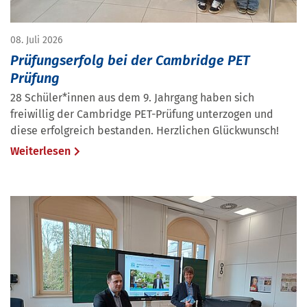
08. Juli 2026
Prüfungserfolg bei der Cambridge PET
Prüfung
28 Schüler*innen aus dem 9. Jahrgang haben sich
freiwillig der Cambridge PET-Prüfung unterzogen und
diese erfolgreich bestanden. Herzlichen Glückwunsch!
Weiterlesen