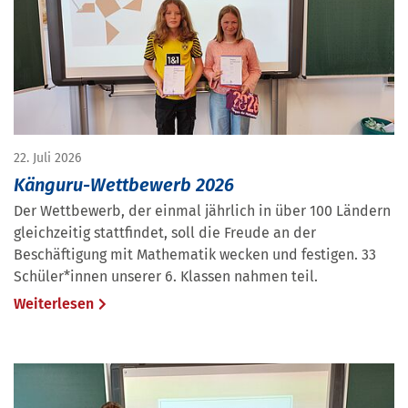
22. Juli 2026
Känguru-Wettbewerb 2026
Der Wettbewerb, der einmal jährlich in über 100 Ländern
gleichzeitig stattfindet, soll die Freude an der
Beschäftigung mit Mathematik wecken und festigen. 33
Schüler*innen unserer 6. Klassen nahmen teil.
Weiterlesen