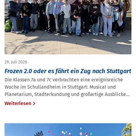
29. Juli 2026
Frozen 2.0 oder es fährt ein Zug nach Stuttgart
Die Klassen 7a und 7c verbrachten eine ereignisreiche
Woche im Schullandheim in Stuttgart: Musical und
Planetarium, Stadterkundung und großartige Ausblicke...
Weiterlesen