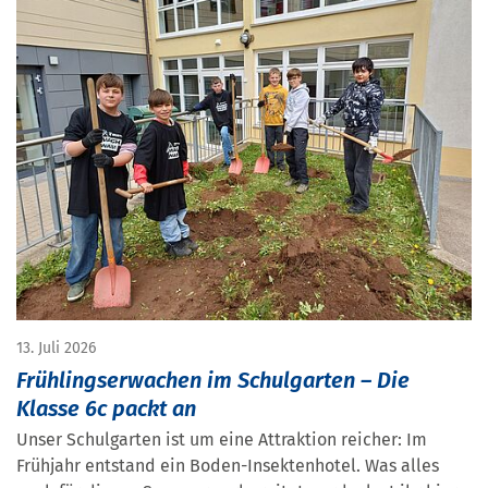
13. Juli 2026
Frühlingserwachen im Schulgarten – Die
Klasse 6c packt an
Unser Schulgarten ist um eine Attraktion reicher: Im
Frühjahr entstand ein Boden-Insektenhotel. Was alles