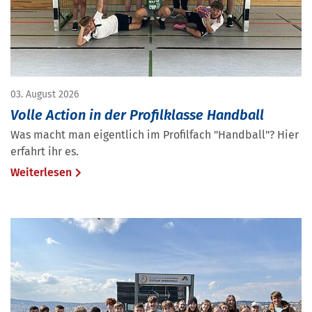
03. August 2026
Volle Action in der Profilklasse Handball
Was macht man eigentlich im Profilfach "Handball"? Hier
erfahrt ihr es.
Weiterlesen