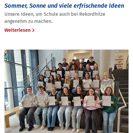
Sommer, Sonne und viele erfrischende Ideen
Unsere Ideen, um Schule auch bei Rekordhitze
angenehm zu machen.
Weiterlesen