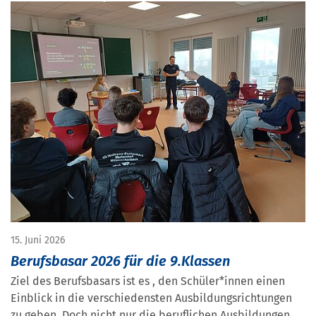
15. Juni 2026
Berufsbasar 2026 für die 9.Klassen
Ziel des Berufsbasars ist es , den Schüler*innen einen
Einblick in die verschiedensten Ausbildungsrichtungen
zu geben. Doch nicht nur die beruflichen Ausbildungen