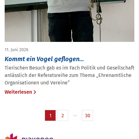
11. Juni 2026
Kommt ein Vogel geflogen…
Tierischen Besuch gab es im Fach Politik und Gesellschaft
anlässlich der Referatsreihe zum Thema „Ehrenamtliche
Organisationen und Vereine“
Weiterlesen
1
2
30