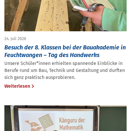
24. Juli 2026
Besuch der 8. Klassen bei der Bauakademie in
Feuchtwangen – Tag des Handwerks
Unsere Schüler*innen erhielten spannende Einblicke in
Berufe rund um Bau, Technik und Gestaltung und durften
sich ganz praktisch ausprobieren.
Weiterlesen