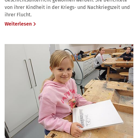
von ihrer Kindheit in der Kriegs- und Nachkriegszeit und
ihrer Flucht.
Weiterlesen