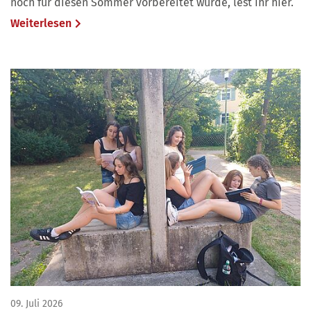
noch für diesen Sommer vorbereitet wurde, lest ihr hier.
Weiterlesen
09. Juli 2026