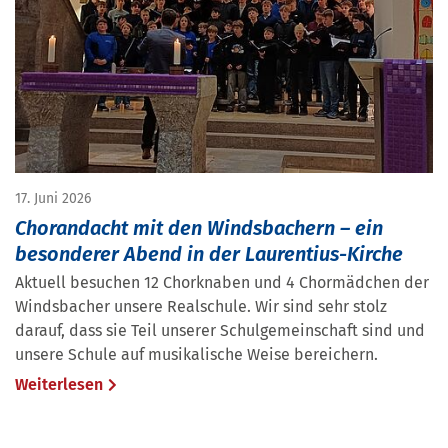
17. Juni 2026
Chorandacht mit den Windsbachern – ein
besonderer Abend in der Laurentius-Kirche
Aktuell besuchen 12 Chorknaben und 4 Chormädchen der
Windsbacher unsere Realschule. Wir sind sehr stolz
darauf, dass sie Teil unserer Schulgemeinschaft sind und
unsere Schule auf musikalische Weise bereichern.
Weiterlesen