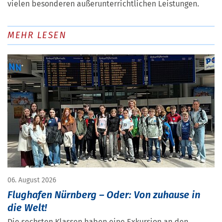
vielen besonderen außerunterrichtlichen Leistungen.
MEHR LESEN
06. August 2026
Flughafen Nürnberg – Oder: Von zuhause in
die Welt!
Die sechsten Klassen haben eine Exkursion an den