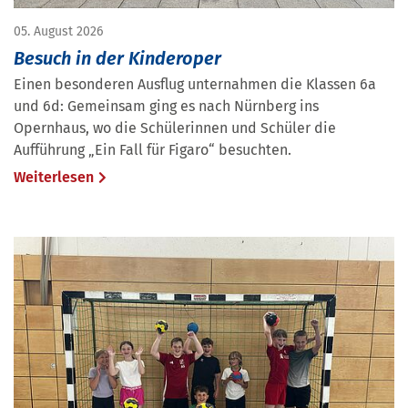
05. August 2026
Besuch in der Kinderoper
Einen besonderen Ausflug unternahmen die Klassen 6a
und 6d: Gemeinsam ging es nach Nürnberg ins
Opernhaus, wo die Schülerinnen und Schüler die
Aufführung „Ein Fall für Figaro“ besuchten.
Weiterlesen