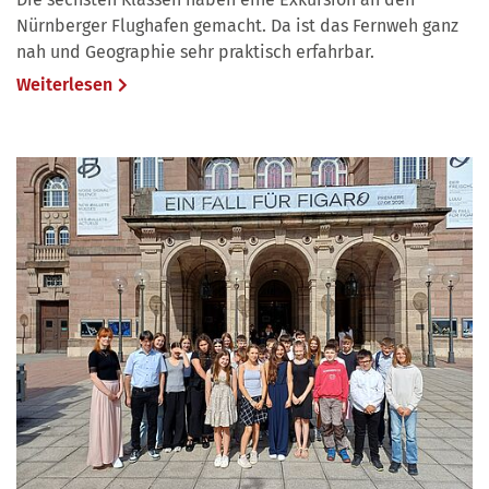
Nürnberger Flughafen gemacht. Da ist das Fernweh ganz
nah und Geographie sehr praktisch erfahrbar.
Weiterlesen