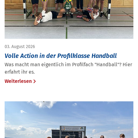
03. August 2026
Volle Action in der Profilklasse Handball
Was macht man eigentlich im Profilfach "Handball"? Hier
erfahrt ihr es.
Weiterlesen