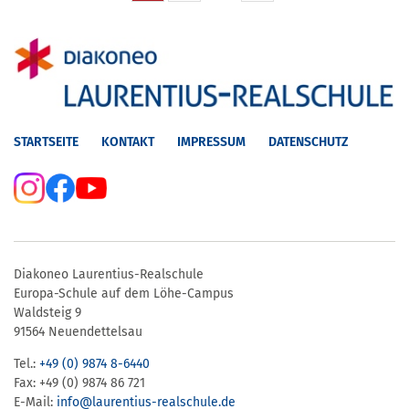
STARTSEITE
KONTAKT
IMPRESSUM
DATENSCHUTZ
Diakoneo Laurentius-Realschule
Europa-Schule auf dem Löhe-Campus
Waldsteig 9
91564 Neuendettelsau
Tel.:
+49 (0) 9874 8-6440
Fax: +49 (0) 9874 86 721
E-Mail:
info@laurentius-realschule.de