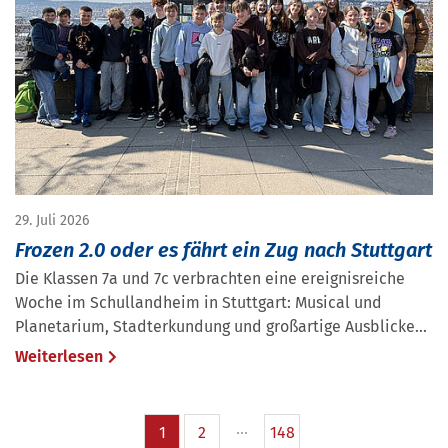
29. Juli 2026
Frozen 2.0 oder es fährt ein Zug nach Stuttgart
Die Klassen 7a und 7c verbrachten eine ereignisreiche
Woche im Schullandheim in Stuttgart: Musical und
Planetarium, Stadterkundung und großartige Ausblicke...
Weiterlesen
1
2
148