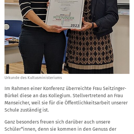
Urkunde des Kultusministeriums
Im Rahmen einer Konferenz überreichte Frau Seitzinger-
Bürkel diese an das Kollegium. Stellvertretend an Frau
Manseicher, weil sie für die Öffentlichkeitsarbeit unserer
Schule zuständig ist.
Ganz besonders freuen sich darüber auch unsere
Schüler*innen, denn sie kommen in den Genuss der