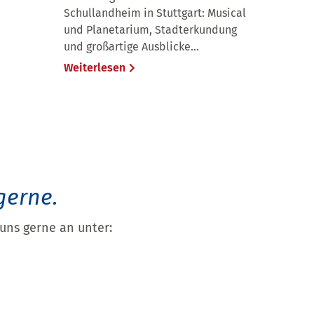
Schullandheim in Stuttgart: Musical
und Planetarium, Stadterkundung
und großartige Ausblicke...
Weiterlesen
gerne.
uns gerne an unter: