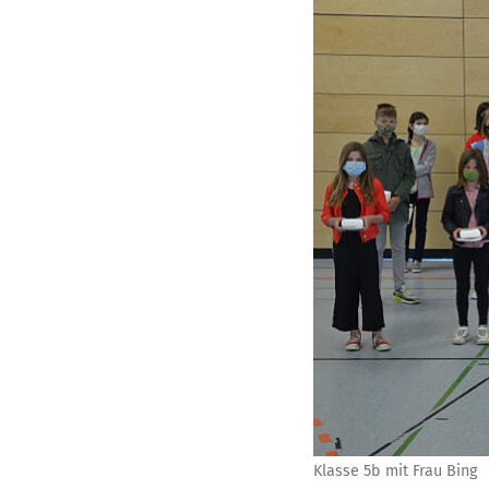
Klasse 5b mit Frau Bing