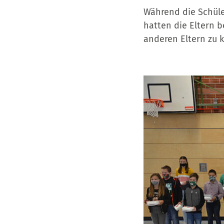
Während die Schüle
hatten die Eltern b
anderen Eltern zu 