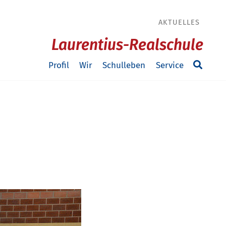
AKTUELLES
Laurentius-Realschule
Profil
Wir
Schulleben
Service