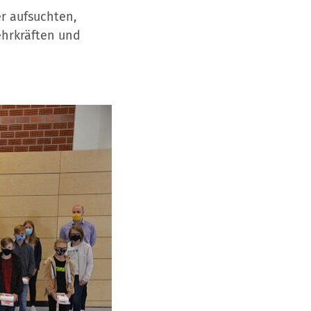
r aufsuchten,
ehrkräften und