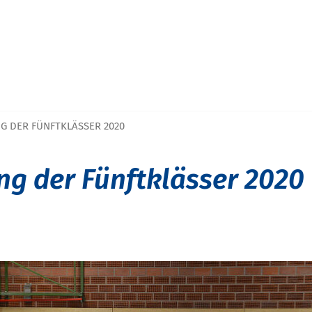
 DER FÜNFTKLÄSSER 2020
g der Fünftklässer 2020