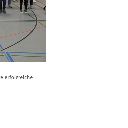
 erfolgreiche