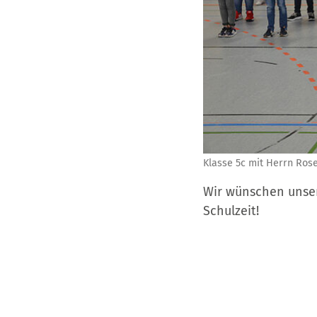
Klasse 5c mit Herrn Ros
Wir wünschen unse
Schulzeit!