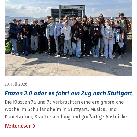
29. Juli 2026
Frozen 2.0 oder es fährt ein Zug nach Stuttgart
Die Klassen 7a und 7c verbrachten eine ereignisreiche
Woche im Schullandheim in Stuttgart: Musical und
Planetarium, Stadterkundung und großartige Ausblicke...
Weiterlesen