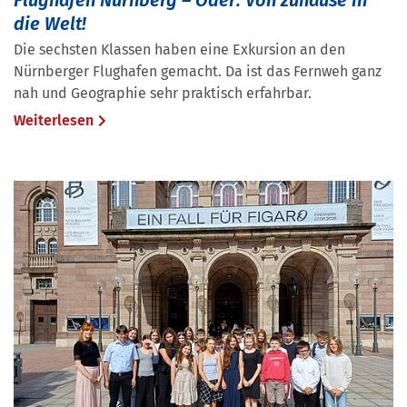
Flughafen Nürnberg – Oder: Von zuhause in
die Welt!
Die sechsten Klassen haben eine Exkursion an den
Nürnberger Flughafen gemacht. Da ist das Fernweh ganz
nah und Geographie sehr praktisch erfahrbar.
Weiterlesen