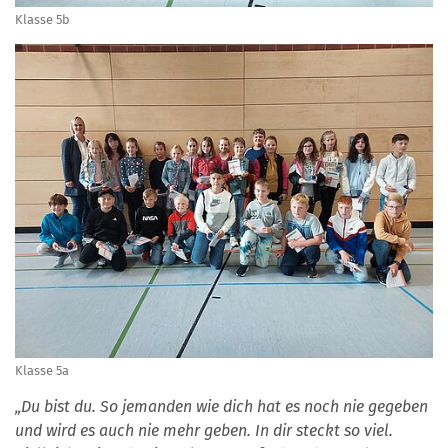
Klasse 5b
Klasse 5a
„Du bist du. So jemanden wie dich hat es noch nie gegeben
und wird es auch nie mehr geben. In dir steckt so viel.