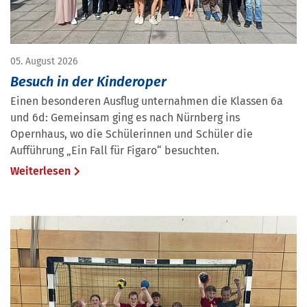
05. August 2026
Besuch in der Kinderoper
Einen besonderen Ausflug unternahmen die Klassen 6a
und 6d: Gemeinsam ging es nach Nürnberg ins
Opernhaus, wo die Schülerinnen und Schüler die
Aufführung „Ein Fall für Figaro“ besuchten.
Weiterlesen