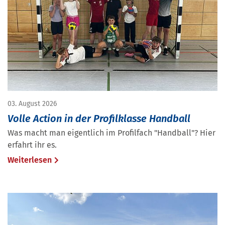
03. August 2026
Volle Action in der Profilklasse Handball
Was macht man eigentlich im Profilfach "Handball"? Hier
erfahrt ihr es.
Weiterlesen