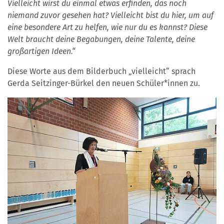
Vielleicht wirst du einmal etwas erfinden, das noch
niemand zuvor gesehen hat? Vielleicht bist du hier, um auf
eine besondere Art zu helfen, wie nur du es kannst? Diese
Welt braucht deine Begabungen, deine Talente, deine
großartigen Ideen.“
Diese Worte aus dem Bilderbuch „vielleicht“ sprach
Gerda Seitzinger-Bürkel den neuen Schüler*innen zu.