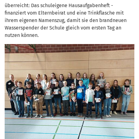
überreicht: Das schuleigene Hausaufgabenheft -
finanziert vom Elternbeirat und eine Trinkflasche mit
ihrem eigenen Namenszug, damit sie den brandneuen
Wasserspender der Schule gleich vom ersten Tag an
nutzen können.