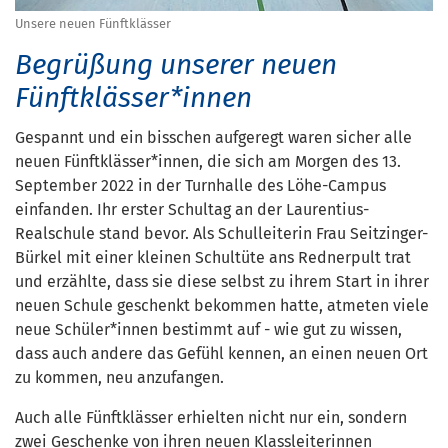
Unsere neuen Fünftklässer
Begrüßung unserer neuen
Fünftklässer*innen
Gespannt und ein bisschen aufgeregt waren sicher alle
neuen Fünftklässer*innen, die sich am Morgen des 13.
September 2022 in der Turnhalle des Löhe-Campus
einfanden. Ihr erster Schultag an der Laurentius-
Realschule stand bevor. Als Schulleiterin Frau Seitzinger-
Bürkel mit einer kleinen Schultüte ans Rednerpult trat
und erzählte, dass sie diese selbst zu ihrem Start in ihrer
neuen Schule geschenkt bekommen hatte, atmeten viele
neue Schüler*innen bestimmt auf - wie gut zu wissen,
dass auch andere das Gefühl kennen, an einen neuen Ort
zu kommen, neu anzufangen.
Auch alle Fünftklässer erhielten nicht nur ein, sondern
zwei Geschenke von ihren neuen Klassleiterinnen