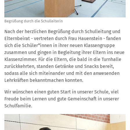
Begrüßung durch die Schulleiterin
Nach der herzlichen Begrüßung durch Schulleitung und
Elternbeirat - vertreten durch Frau Hauenstein - fanden
sich die Schüler*innen in ihrer neuen Klassengruppe
zusammen und gingen in Begleitung ihrer Eltern ins neue
Klassenzimmer. Für die Eltern, die bald in die Turnhalle
zurückkehrten, standen Getränke und Snacks bereit,
sodass alle sich miteinander und mit den anwesenden
Lehrkräften bekanntmachen konnten.
Wir wünschen einen guten Start in unserer Schule, viel
Freude beim Lernen und gute Gemeinschaft in unserer
Schulfamilie.