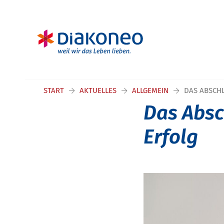
START
AKTUELLES
ALLGEMEIN
DAS ABSCH
Das Absc
Erfolg