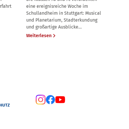
rfahrt
eine ereignisreiche Woche im
Schullandheim in Stuttgart: Musical
und Planetarium, Stadterkundung
und großartige Ausblicke...
Weiterlesen
HUTZ