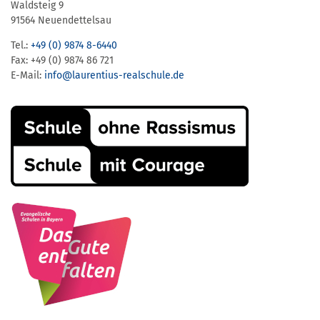
Waldsteig 9
91564 Neuendettelsau
Tel.:
+49 (0) 9874 8-6440
Fax: +49 (0) 9874 86 721
E-Mail:
info@laurentius-realschule.de