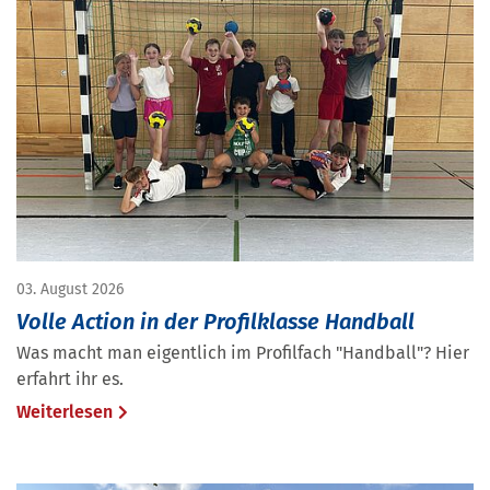
03. August 2026
Volle Action in der Profilklasse Handball
Was macht man eigentlich im Profilfach "Handball"? Hier
erfahrt ihr es.
Weiterlesen