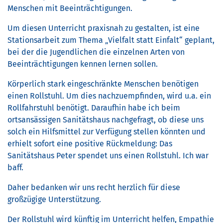
Menschen mit Beeinträchtigungen.
Um diesen Unterricht praxisnah zu gestalten, ist eine
Stationsarbeit zum Thema „Vielfalt statt Einfalt“ geplant,
bei der die Jugendlichen die einzelnen Arten von
Beeinträchtigungen kennen lernen sollen.
Körperlich stark eingeschränkte Menschen benötigen
einen Rollstuhl. Um dies nachzuempfinden, wird u.a. ein
Rollfahrstuhl benötigt. Daraufhin habe ich beim
ortsansässigen Sanitätshaus nachgefragt, ob diese uns
solch ein Hilfsmittel zur Verfügung stellen könnten und
erhielt sofort eine positive Rückmeldung: Das
Sanitätshaus Peter spendet uns einen Rollstuhl. Ich war
baff.
Daher bedanken wir uns recht herzlich für diese
großzügige Unterstützung.
Der Rollstuhl wird künftig im Unterricht helfen, Empathie