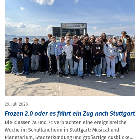
29. Juli 2026
Frozen 2.0 oder es fährt ein Zug nach Stuttgart
Die Klassen 7a und 7c verbrachten eine ereignisreiche
Woche im Schullandheim in Stuttgart: Musical und
Planetarium, Stadterkundung und großartige Ausblicke...