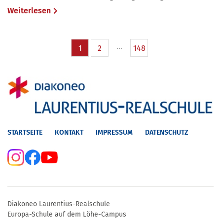
Weiterlesen
1
2
148
STARTSEITE
KONTAKT
IMPRESSUM
DATENSCHUTZ
Diakoneo Laurentius-Realschule
Europa-Schule auf dem Löhe-Campus