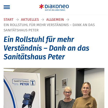
START
AKTUELLES
ALLGEMEIN
EIN ROLLSTUHL FÜR MEHR VERSTÄNDNIS – DANK AN DAS
SANITÄTSHAUS PETER
Ein Rollstuhl für mehr
Verständnis – Dank an das
Sanitätshaus Peter