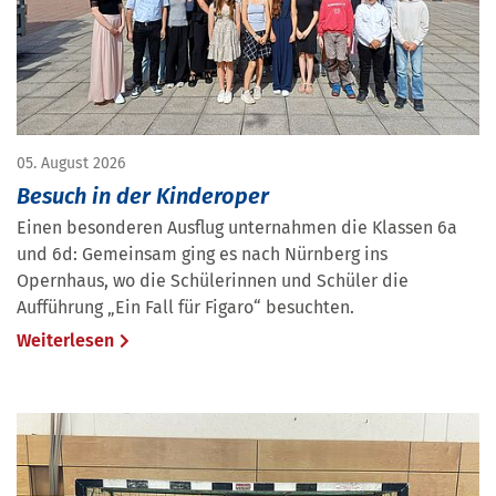
05. August 2026
Besuch in der Kinderoper
Einen besonderen Ausflug unternahmen die Klassen 6a
und 6d: Gemeinsam ging es nach Nürnberg ins
Opernhaus, wo die Schülerinnen und Schüler die
Aufführung „Ein Fall für Figaro“ besuchten.
Weiterlesen