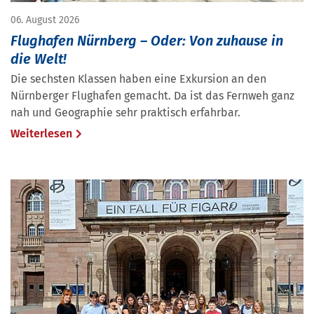
06. August 2026
Flughafen Nürnberg – Oder: Von zuhause in
die Welt!
Die sechsten Klassen haben eine Exkursion an den
Nürnberger Flughafen gemacht. Da ist das Fernweh ganz
nah und Geographie sehr praktisch erfahrbar.
Weiterlesen