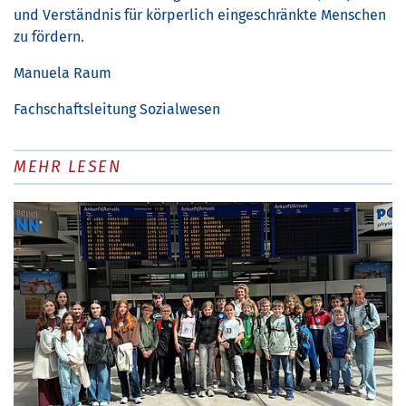
und Verständnis für körperlich eingeschränkte Menschen
zu fördern.
Manuela Raum
Fachschaftsleitung Sozialwesen
MEHR LESEN