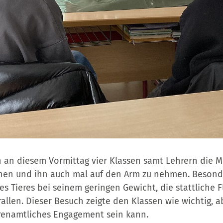
an diesem Vormittag vier Klassen samt Lehrern die Mö
nen und ihn auch mal auf den Arm zu nehmen. Besond
es Tieres bei seinem geringen Gewicht, die stattliche 
rallen. Dieser Besuch zeigte den Klassen wie wichtig, 
renamtliches Engagement sein kann.