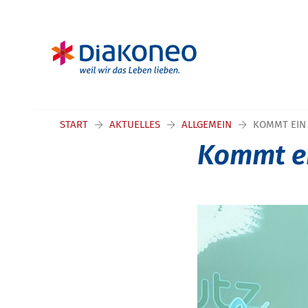
START
AKTUELLES
ALLGEMEIN
KOMMT EIN
Kommt ei