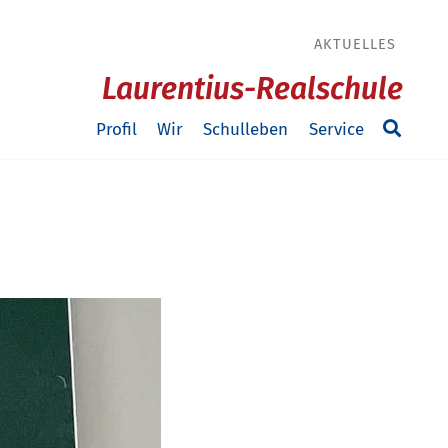
AKTUELLES
Laurentius-Realschule
Profil
Wir
Schulleben
Service