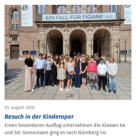
05. August 2026
Besuch in der Kinderoper
Einen besonderen Ausflug unternahmen die Klassen 6a
und 6d: Gemeinsam ging es nach Nürnberg ins