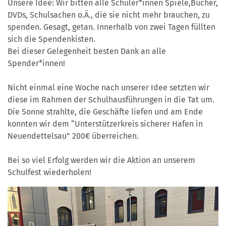
Unsere Idee: Wir bitten alle Schüler*innen Spiele,Bücher,
DVDs, Schulsachen o.Ä., die sie nicht mehr brauchen, zu
spenden. Gesagt, getan. Innerhalb von zwei Tagen füllten
sich die Spendenkisten.
Bei dieser Gelegenheit besten Dank an alle
Spender*innen!
Nicht einmal eine Woche nach unserer Idee setzten wir
diese im Rahmen der Schulhausführungen in die Tat um.
Die Sonne strahlte, die Geschäfte liefen und am Ende
konnten wir dem “Unterstützerkreis sicherer Hafen in
Neuendettelsau” 200€ überreichen.
Bei so viel Erfolg werden wir die Aktion an unserem
Schulfest wiederholen!