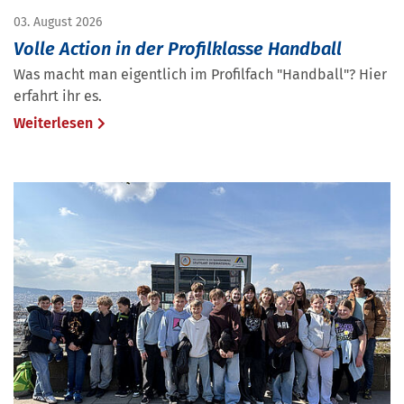
03. August 2026
Volle Action in der Profilklasse Handball
Was macht man eigentlich im Profilfach "Handball"? Hier
erfahrt ihr es.
Weiterlesen