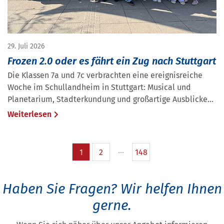
29. Juli 2026
Frozen 2.0 oder es fährt ein Zug nach Stuttgart
Die Klassen 7a und 7c verbrachten eine ereignisreiche
Woche im Schullandheim in Stuttgart: Musical und
Planetarium, Stadterkundung und großartige Ausblicke...
Weiterlesen
1
2
148
Haben Sie Fragen?
Wir helfen Ihnen
gerne.