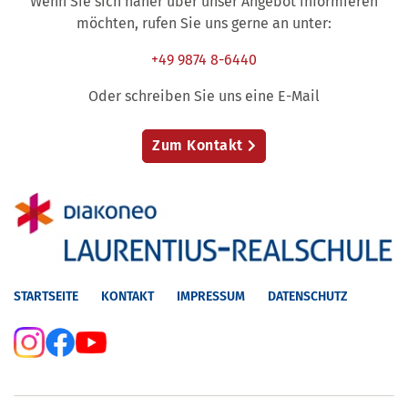
Wenn Sie sich näher über unser Angebot informieren
möchten, rufen Sie uns gerne an unter:
+49 9874 8-6440
Oder schreiben Sie uns eine E-Mail
Zum Kontakt
STARTSEITE
KONTAKT
IMPRESSUM
DATENSCHUTZ