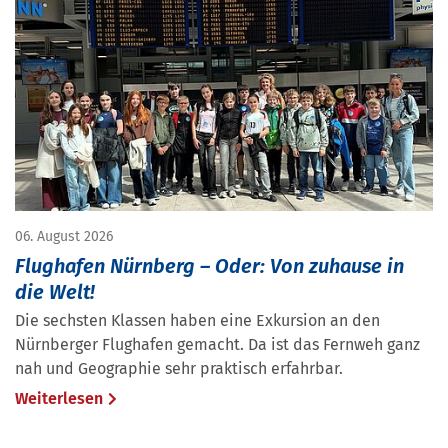
06. August 2026
Flughafen Nürnberg – Oder: Von zuhause in
die Welt!
Die sechsten Klassen haben eine Exkursion an den
Nürnberger Flughafen gemacht. Da ist das Fernweh ganz
nah und Geographie sehr praktisch erfahrbar.
Weiterlesen