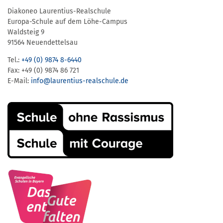
Diakoneo Laurentius-Realschule
Europa-Schule auf dem Löhe-Campus
Waldsteig 9
91564 Neuendettelsau
Tel.:
+49 (0) 9874 8-6440
Fax: +49 (0) 9874 86 721
E-Mail:
info@laurentius-realschule.de