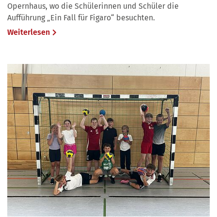
Opernhaus, wo die Schülerinnen und Schüler die
Aufführung „Ein Fall für Figaro“ besuchten.
Weiterlesen