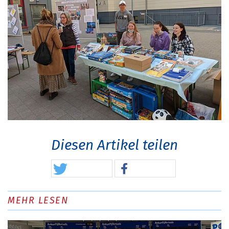
Diesen Artikel teilen
MEHR LESEN