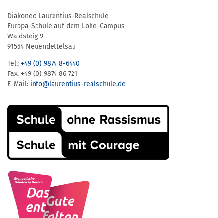
Diakoneo Laurentius-Realschule
Europa-Schule auf dem Löhe-Campus
Waldsteig 9
91564 Neuendettelsau
Tel.:
+49 (0) 9874 8-6440
Fax: +49 (0) 9874 86 721
E-Mail:
info@laurentius-realschule.de