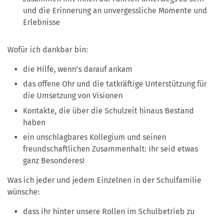
und die Erinnerung an unvergessliche Momente und
Erlebnisse
Wofür ich dankbar bin:
die Hilfe, wenn’s darauf ankam
das offene Ohr und die tatkräftige Unterstützung für
die Umsetzung von Visionen
Kontakte, die über die Schulzeit hinaus Bestand
haben
ein unschlagbares Kollegium und seinen
freundschaftlichen Zusammenhalt: Ihr seid etwas
ganz Besonderes!
Was ich jeder und jedem Einzelnen in der Schulfamilie
wünsche:
dass ihr hinter unsere Rollen im Schulbetrieb zu