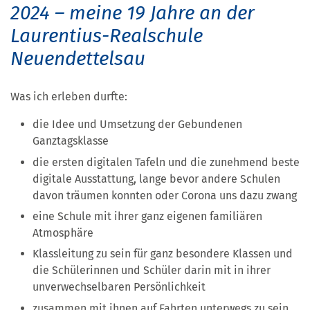
2024 – meine 19 Jahre an der
Laurentius-Realschule
Neuendettelsau
Was ich erleben durfte:
die Idee und Umsetzung der Gebundenen
Ganztagsklasse
die ersten digitalen Tafeln und die zunehmend beste
digitale Ausstattung, lange bevor andere Schulen
davon träumen konnten oder Corona uns dazu zwang
eine Schule mit ihrer ganz eigenen familiären
Atmosphäre
Klassleitung zu sein für ganz besondere Klassen und
die Schülerinnen und Schüler darin mit in ihrer
unverwechselbaren Persönlichkeit
zusammen mit ihnen auf Fahrten unterwegs zu sein