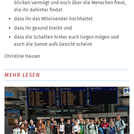
blicken vermögt und euch über die Menschen freut,
die ihr dahinter findet
dass ihr das Miteinander hochhaltet
dass ihr gesund bleibt und
dass die Schatten hinter euch liegen mögen und
euch die Sonne aufs Gesicht scheint
Christine Hauser
MEHR LESEN