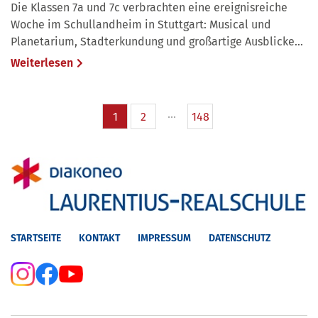
Die Klassen 7a und 7c verbrachten eine ereignisreiche
Woche im Schullandheim in Stuttgart: Musical und
Planetarium, Stadterkundung und großartige Ausblicke...
Weiterlesen
1
2
148
STARTSEITE
KONTAKT
IMPRESSUM
DATENSCHUTZ