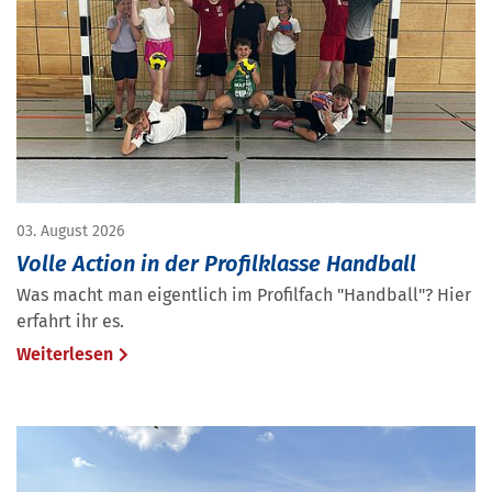
03. August 2026
Volle Action in der Profilklasse Handball
Was macht man eigentlich im Profilfach "Handball"? Hier
erfahrt ihr es.
Weiterlesen