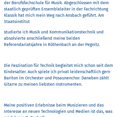
der Berufsfachschule für Musik. Abgeschlossen mit dem
staatlich geprüften Ensembleleiter in der Fachrichtung
Klassik hat mich mein Weg nach Ansbach geführt. Am
Staatsinstitut
studierte ich Musik und Kommunikationstechnik und
absolvierte anschließend meine beiden
Referendariatsjahre in Röthenbach an der Pegnitz.
Die Faszination für Technik begleitet mich schon seit dem
Kindesalter. Auch spiele ich privat leidenschaftlich gern
Bariton im Orchester und Posaunenchor. Daneben zählt
Gitarre zu meinen liebsten Instrumenten.
Meine positiven Erlebnisse beim Musizieren und das
Interesse an neuen Technologien und Medien ist das, was