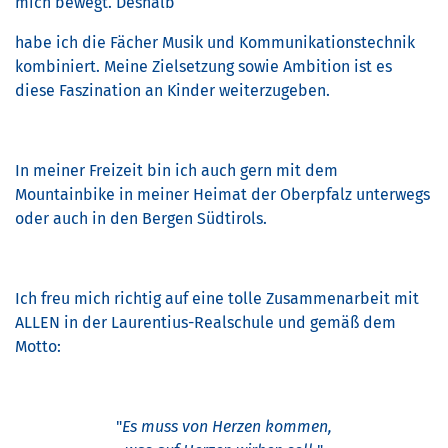
mich bewegt. Deshalb
habe ich die Fächer Musik und Kommunikationstechnik
kombiniert. Meine Zielsetzung sowie Ambition ist es
diese Faszination an Kinder weiterzugeben.
In meiner Freizeit bin ich auch gern mit dem
Mountainbike in meiner Heimat der Oberpfalz unterwegs
oder auch in den Bergen Südtirols.
Ich freu mich richtig auf eine tolle Zusammenarbeit mit
ALLEN in der Laurentius-Realschule und gemäß dem
Motto:
"
Es muss von Herzen kommen,