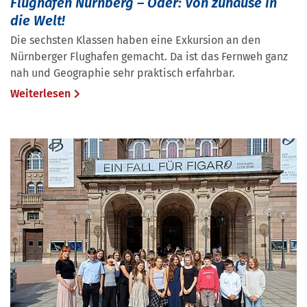
Flughafen Nürnberg – Oder: Von zuhause in
die Welt!
Die sechsten Klassen haben eine Exkursion an den
Nürnberger Flughafen gemacht. Da ist das Fernweh ganz
nah und Geographie sehr praktisch erfahrbar.
Weiterlesen