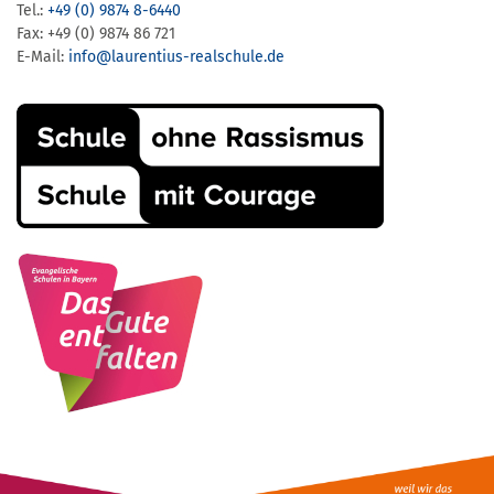
Tel.:
+49 (0) 9874 8-6440
Fax: +49 (0) 9874 86 721
E-Mail:
info@laurentius-realschule.de