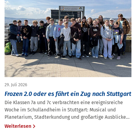
29. Juli 2026
Frozen 2.0 oder es fährt ein Zug nach Stuttgart
Die Klassen 7a und 7c verbrachten eine ereignisreiche
Woche im Schullandheim in Stuttgart: Musical und
Planetarium, Stadterkundung und großartige Ausblicke...
Weiterlesen