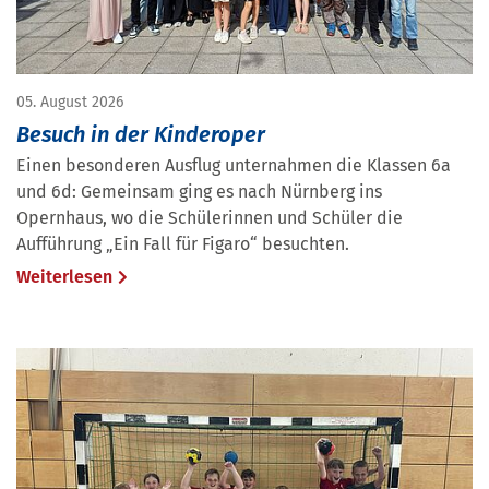
05. August 2026
Besuch in der Kinderoper
Einen besonderen Ausflug unternahmen die Klassen 6a
und 6d: Gemeinsam ging es nach Nürnberg ins
Opernhaus, wo die Schülerinnen und Schüler die
Aufführung „Ein Fall für Figaro“ besuchten.
Weiterlesen