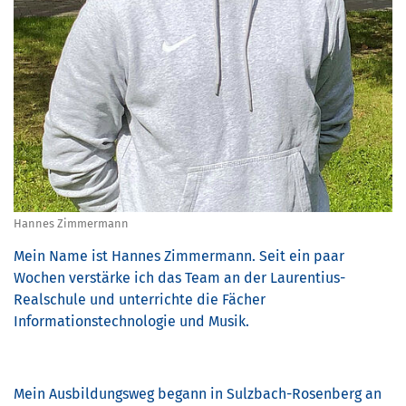
Hannes Zimmermann
Mein Name ist Hannes Zimmermann. Seit ein paar
Wochen verstärke ich das Team an der Laurentius-
Realschule und unterrichte die Fächer
Informationstechnologie und Musik.
Mein Ausbildungsweg begann in Sulzbach-Rosenberg an