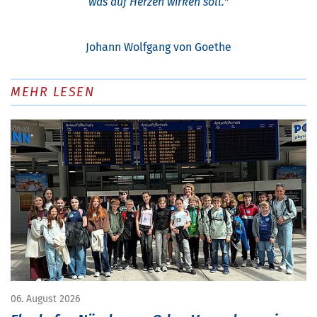
was auf Herzen wirken soll.
"
Johann Wolfgang von Goethe
MEHR LESEN
06. August 2026