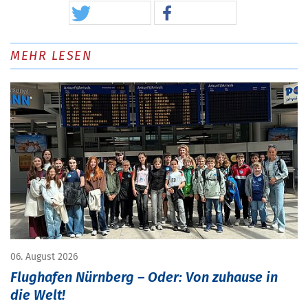
MEHR LESEN
06. August 2026
Flughafen Nürnberg – Oder: Von zuhause in
die Welt!