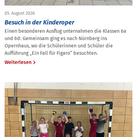
05. August 2026
Besuch in der Kinderoper
Einen besonderen Ausflug unternahmen die Klassen 6a
und 6d: Gemeinsam ging es nach Nürnberg ins
Opernhaus, wo die Schülerinnen und Schüler die
Aufführung „Ein Fall für Figaro“ besuchten.
Weiterlesen