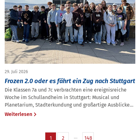
29. Juli 2026
Frozen 2.0 oder es fährt ein Zug nach Stuttgart
Die Klassen 7a und 7c verbrachten eine ereignisreiche
Woche im Schullandheim in Stuttgart: Musical und
Planetarium, Stadterkundung und großartige Ausblicke...
Weiterlesen
1
2
148