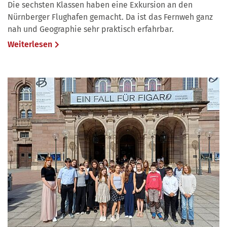
Die sechsten Klassen haben eine Exkursion an den
Nürnberger Flughafen gemacht. Da ist das Fernweh ganz
nah und Geographie sehr praktisch erfahrbar.
Weiterlesen