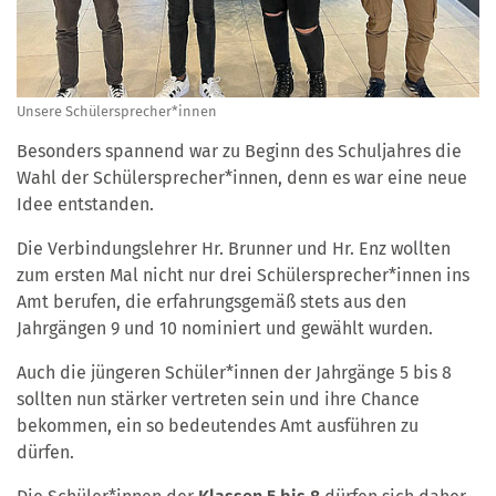
Unsere Schülersprecher*innen
Besonders spannend war zu Beginn des Schuljahres die
Wahl der Schülersprecher*innen, denn es war eine neue
Idee entstanden.
Die Verbindungslehrer Hr. Brunner und Hr. Enz wollten
zum ersten Mal nicht nur drei Schülersprecher*innen ins
Amt berufen, die erfahrungsgemäß stets aus den
Jahrgängen 9 und 10 nominiert und gewählt wurden.
Auch die jüngeren Schüler*innen der Jahrgänge 5 bis 8
sollten nun stärker vertreten sein und ihre Chance
bekommen, ein so bedeutendes Amt ausführen zu
dürfen.