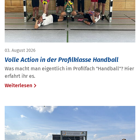
03. August 2026
Volle Action in der Profilklasse Handball
Was macht man eigentlich im Profilfach "Handball"? Hier
erfahrt ihr es.
Weiterlesen