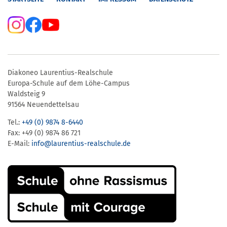
Diakoneo Laurentius-Realschule
Europa-Schule auf dem Löhe-Campus
Waldsteig 9
91564 Neuendettelsau
Tel.:
+49 (0) 9874 8-6440
Fax: +49 (0) 9874 86 721
E-Mail:
info@laurentius-realschule.de