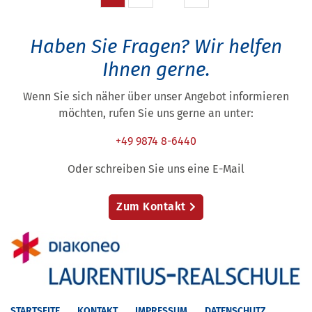
Haben Sie Fragen?
Wir helfen
Ihnen gerne.
Wenn Sie sich näher über unser Angebot informieren
möchten, rufen Sie uns gerne an unter:
+49 9874 8-6440
Oder schreiben Sie uns eine E-Mail
Zum Kontakt
STARTSEITE
KONTAKT
IMPRESSUM
DATENSCHUTZ