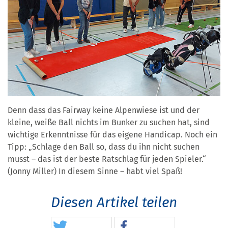
Denn dass das Fairway keine Alpenwiese ist und der
kleine, weiße Ball nichts im Bunker zu suchen hat, sind
wichtige Erkenntnisse für das eigene Handicap. Noch ein
Tipp: „Schlage den Ball so, dass du ihn nicht suchen
musst – das ist der beste Ratschlag für jeden Spieler.“
(Jonny Miller) In diesem Sinne – habt viel Spaß!
Diesen Artikel teilen