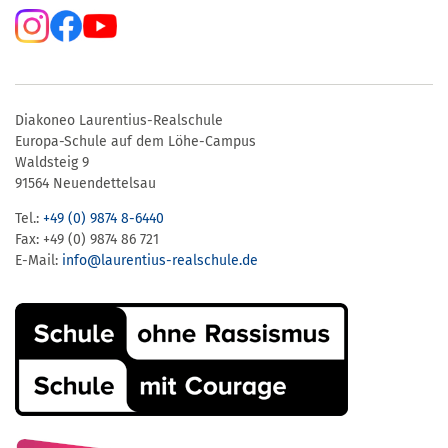
Diakoneo Laurentius-Realschule
Europa-Schule auf dem Löhe-Campus
Waldsteig 9
91564 Neuendettelsau
Tel.:
+49 (0) 9874 8-6440
Fax: +49 (0) 9874 86 721
E-Mail:
info@laurentius-realschule.de