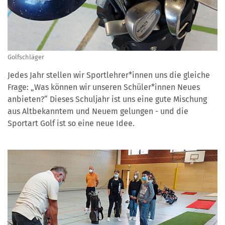
Golfschläger
Jedes Jahr stellen wir Sportlehrer*innen uns die gleiche
Frage: „Was können wir unseren Schüler*innen Neues
anbieten?“ Dieses Schuljahr ist uns eine gute Mischung
aus Altbekanntem und Neuem gelungen - und die
Sportart Golf ist so eine neue Idee.