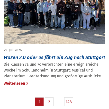
29. Juli 2026
Frozen 2.0 oder es fährt ein Zug nach Stuttgart
Die Klassen 7a und 7c verbrachten eine ereignisreiche
Woche im Schullandheim in Stuttgart: Musical und
Planetarium, Stadterkundung und großartige Ausblicke...
Weiterlesen
1
2
148