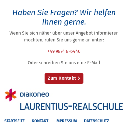
Haben Sie Fragen?
Wir helfen
Ihnen gerne.
Wenn Sie sich näher über unser Angebot informieren
möchten, rufen Sie uns gerne an unter:
+49 9874 8-6440
Oder schreiben Sie uns eine E-Mail
Zum Kontakt
STARTSEITE
KONTAKT
IMPRESSUM
DATENSCHUTZ