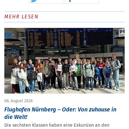
MEHR LESEN
06. August 2026
Flughafen Nürnberg – Oder: Von zuhause in
die Welt!
Die sechsten Klassen haben eine Exkursion an den