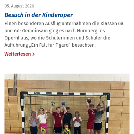
05. August 2026
Besuch in der Kinderoper
Einen besonderen Ausflug unternahmen die Klassen 6a
und 6d: Gemeinsam ging es nach Nürnberg ins
Opernhaus, wo die Schülerinnen und Schüler die
Aufführung „Ein Fall für Figaro“ besuchten.
Weiterlesen