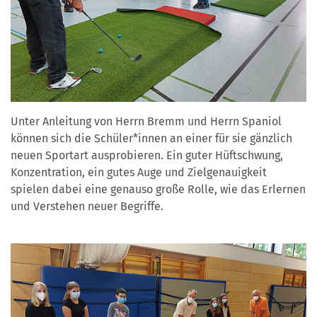
Unter Anleitung von Herrn Bremm und Herrn Spaniol
können sich die Schüler*innen an einer für sie gänzlich
neuen Sportart ausprobieren. Ein guter Hüftschwung,
Konzentration, ein gutes Auge und Zielgenauigkeit
spielen dabei eine genauso große Rolle, wie das Erlernen
und Verstehen neuer Begriffe.