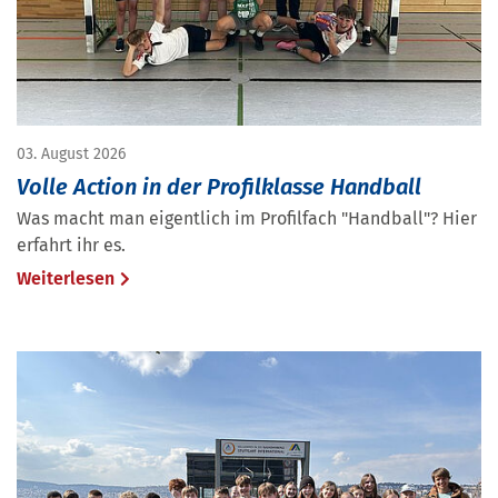
03. August 2026
Volle Action in der Profilklasse Handball
Was macht man eigentlich im Profilfach "Handball"? Hier
erfahrt ihr es.
Weiterlesen