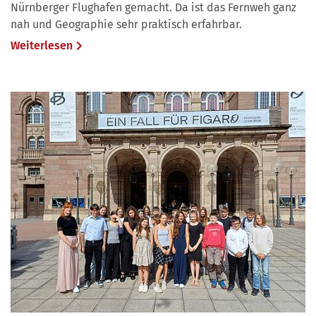
Nürnberger Flughafen gemacht. Da ist das Fernweh ganz
nah und Geographie sehr praktisch erfahrbar.
Weiterlesen