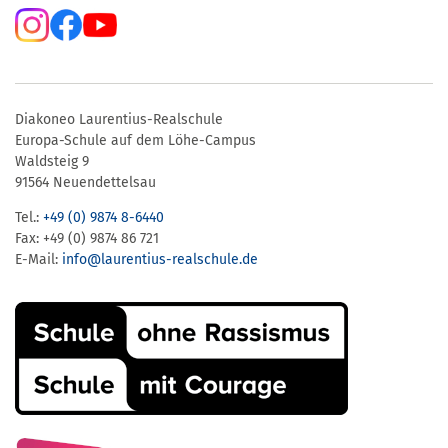
Diakoneo Laurentius-Realschule
Europa-Schule auf dem Löhe-Campus
Waldsteig 9
91564 Neuendettelsau
Tel.:
+49 (0) 9874 8-6440
Fax: +49 (0) 9874 86 721
E-Mail:
info@laurentius-realschule.de