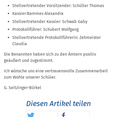
Stellvertretender Vorsitzender: Schüller Thomas
Kassier:Bammes Alexandra
Stellvertretender Kassier: Schwab Gaby
Protokollführer: Schubert Wolfgang
Stellvertretende Protokollführerin: Zehmeister
Claudia
Die Benannten haben sich zu den Ämtern positiv
geäußert und zugestimmt.
Ich wünsche uns eine vertrauensvolle Zusammenarbeit
zum Wohle unserer Schüler.
G. Seitzinger-Bürkel
Diesen Artikel teilen