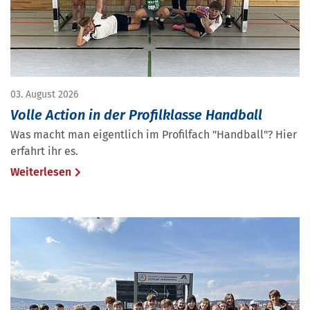
03. August 2026
Volle Action in der Profilklasse Handball
Was macht man eigentlich im Profilfach "Handball"? Hier
erfahrt ihr es.
Weiterlesen