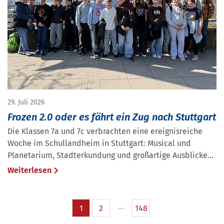
29. Juli 2026
Frozen 2.0 oder es fährt ein Zug nach Stuttgart
Die Klassen 7a und 7c verbrachten eine ereignisreiche
Woche im Schullandheim in Stuttgart: Musical und
Planetarium, Stadterkundung und großartige Ausblicke...
Weiterlesen
1
2
148