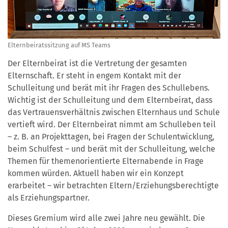
Elternbeiratssitzung auf MS Teams
Der Elternbeirat ist die Vertretung der gesamten
Elternschaft. Er steht in engem Kontakt mit der
Schulleitung und berät mit ihr Fragen des Schullebens.
Wichtig ist der Schulleitung und dem Elternbeirat, dass
das Vertrauensverhältnis zwischen Elternhaus und Schule
vertieft wird. Der Elternbeirat nimmt am Schulleben teil
– z. B. an Projekttagen, bei Fragen der Schulentwicklung,
beim Schulfest – und berät mit der Schulleitung, welche
Themen für themenorientierte Elternabende in Frage
kommen würden. Aktuell haben wir ein Konzept
erarbeitet – wir betrachten Eltern/Erziehungsberechtigte
als Erziehungspartner.
Dieses Gremium wird alle zwei Jahre neu gewählt. Die