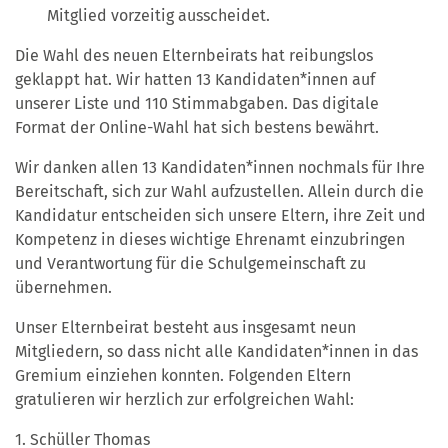
Mitglied vorzeitig ausscheidet.
Die Wahl des neuen Elternbeirats hat reibungslos
geklappt hat. Wir hatten 13 Kandidaten*innen auf
unserer Liste und 110 Stimmabgaben. Das digitale
Format der Online-Wahl hat sich bestens bewährt.
Wir danken allen 13 Kandidaten*innen nochmals für Ihre
Bereitschaft, sich zur Wahl aufzustellen. Allein durch die
Kandidatur entscheiden sich unsere Eltern, ihre Zeit und
Kompetenz in dieses wichtige Ehrenamt einzubringen
und Verantwortung für die Schulgemeinschaft zu
übernehmen.
Unser Elternbeirat besteht aus insgesamt neun
Mitgliedern, so dass nicht alle Kandidaten*innen in das
Gremium einziehen konnten. Folgenden Eltern
gratulieren wir herzlich zur erfolgreichen Wahl:
1. Schüller Thomas