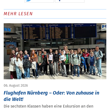
MEHR LESEN
06. August 2026
Flughafen Nürnberg – Oder: Von zuhause in
die Welt!
Die sechsten Klassen haben eine Exkursion an den