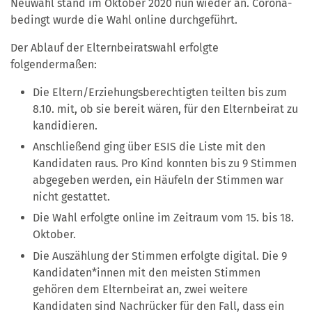
Neuwahl stand im Oktober 2020 nun wieder an. Corona-
bedingt wurde die Wahl online
durchgeführt.
Der Ablauf der Elternbeiratswahl erfolgte
folgendermaßen:
Die Eltern/Erziehungsberechtigten teilten bis zum
8.10. mit, ob sie bereit wären, für den Elternbeirat zu
kandidieren.
Anschließend ging über ESIS die Liste mit den
Kandidaten raus. Pro Kind konnten bis zu 9 Stimmen
abgegeben werden, ein Häufeln der Stimmen war
nicht gestattet.
Die Wahl erfolgte online im Zeitraum vom 15. bis 18.
Oktober.
Die Auszählung der Stimmen erfolgte digital. Die 9
Kandidaten*innen mit den meisten Stimmen
gehören dem Elternbeirat an, zwei weitere
Kandidaten sind Nachrücker für den Fall, dass ein