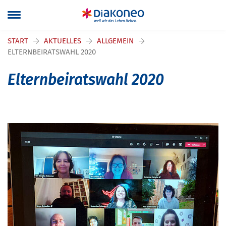
Navigation überspringen
START
AKTUELLES
ALLGEMEIN
ELTERNBEIRATSWAHL 2020
Elternbeiratswahl 2020