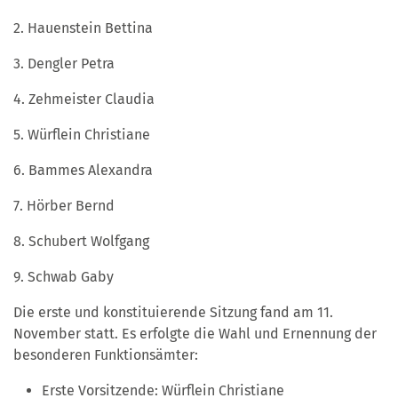
2. Hauenstein Bettina
3. Dengler Petra
4. Zehmeister Claudia
5. Würflein Christiane
6. Bammes Alexandra
7. Hörber Bernd
8. Schubert Wolfgang
9. Schwab Gaby
Die erste und konstituierende Sitzung fand am 11.
November statt. Es erfolgte die Wahl und Ernennung der
besonderen Funktionsämter:
Erste Vorsitzende: Würflein Christiane