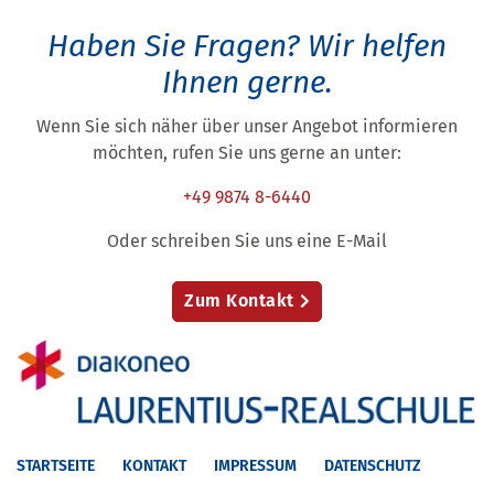
Haben Sie Fragen?
Wir helfen
Ihnen gerne.
Wenn Sie sich näher über unser Angebot informieren
möchten, rufen Sie uns gerne an unter:
+49 9874 8-6440
Oder schreiben Sie uns eine E-Mail
Zum Kontakt
STARTSEITE
KONTAKT
IMPRESSUM
DATENSCHUTZ