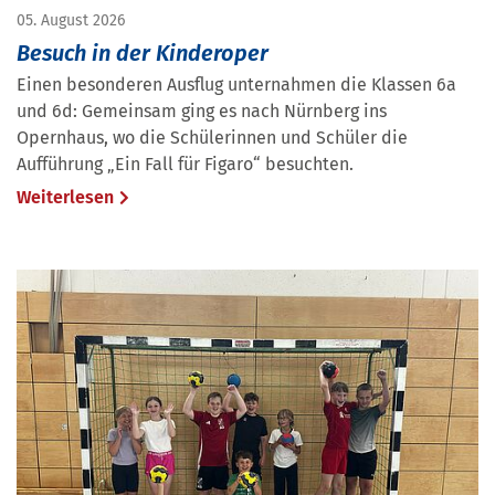
05. August 2026
Besuch in der Kinderoper
Einen besonderen Ausflug unternahmen die Klassen 6a
und 6d: Gemeinsam ging es nach Nürnberg ins
Opernhaus, wo die Schülerinnen und Schüler die
Aufführung „Ein Fall für Figaro“ besuchten.
Weiterlesen