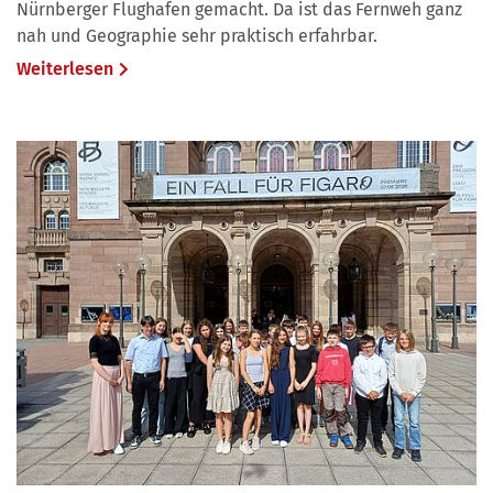
Nürnberger Flughafen gemacht. Da ist das Fernweh ganz
nah und Geographie sehr praktisch erfahrbar.
Weiterlesen