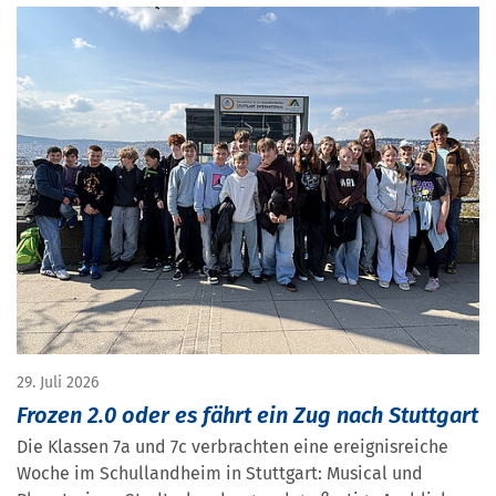
29. Juli 2026
Frozen 2.0 oder es fährt ein Zug nach Stuttgart
Die Klassen 7a und 7c verbrachten eine ereignisreiche
Woche im Schullandheim in Stuttgart: Musical und