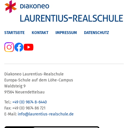
STARTSEITE
KONTAKT
IMPRESSUM
DATENSCHUTZ
Diakoneo Laurentius-Realschule
Europa-Schule auf dem Löhe-Campus
Waldsteig 9
91564 Neuendettelsau
Tel.:
+49 (0) 9874 8-6440
Fax: +49 (0) 9874 86 721
E-Mail:
info@laurentius-realschule.de