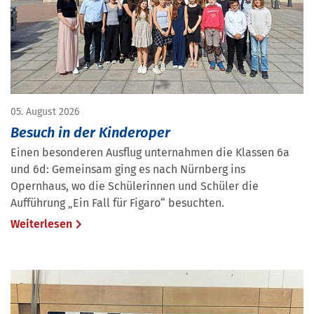
05. August 2026
Besuch in der Kinderoper
Einen besonderen Ausflug unternahmen die Klassen 6a
und 6d: Gemeinsam ging es nach Nürnberg ins
Opernhaus, wo die Schülerinnen und Schüler die
Aufführung „Ein Fall für Figaro“ besuchten.
Weiterlesen