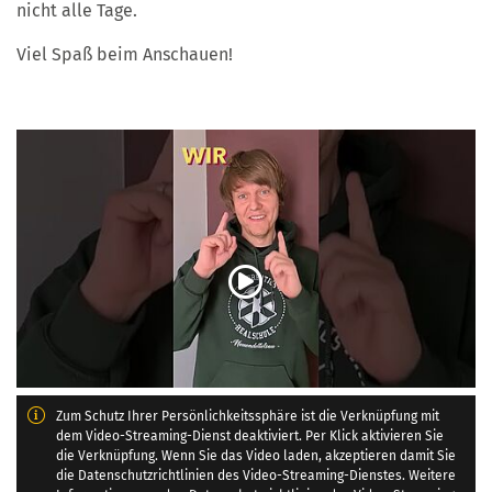
nicht alle Tage.
Viel Spaß beim Anschauen!
Zum Schutz Ihrer Persönlichkeitssphäre ist die Verknüpfung mit
dem Video-Streaming-Dienst deaktiviert. Per Klick aktivieren Sie
die Verknüpfung. Wenn Sie das Video laden, akzeptieren damit Sie
die Datenschutzrichtlinien des Video-Streaming-Dienstes. Weitere