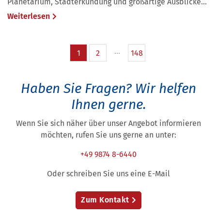
Planetarium, Stadterkundung und großartige Ausblicke...
Weiterlesen
1
2
148
Haben Sie Fragen?
Wir helfen
Ihnen gerne.
Wenn Sie sich näher über unser Angebot informieren
möchten, rufen Sie uns gerne an unter:
+49 9874 8-6440
Oder schreiben Sie uns eine E-Mail
Zum Kontakt