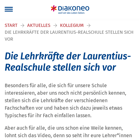
Navigation überspringen
START
AKTUELLES
KOLLEGIUM
DIE LEHRKRÄFTE DER LAURENTIUS-REALSCHULE STELLEN SICH
VOR
Die Lehrkräfte der Laurentius-
Realschule stellen sich vor
Besonders für alle, die sich für unsere Schule
interessieren, aber uns noch nicht persönlich kennen,
stellen sich die Lehrkräfte der verschiedenen
Fachschaften vor und haben sich dazu jeweils etwas
Typisches für ihr Fach einfallen lassen.
Aber auch für alle, die uns schon eine Weile kennen,
lohnt sich das Video, denn so seht ihr eure Lehrer*innen