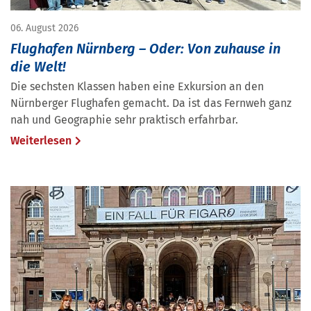
06. August 2026
Flughafen Nürnberg – Oder: Von zuhause in
die Welt!
Die sechsten Klassen haben eine Exkursion an den
Nürnberger Flughafen gemacht. Da ist das Fernweh ganz
nah und Geographie sehr praktisch erfahrbar.
Weiterlesen