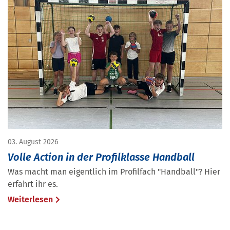
03. August 2026
Volle Action in der Profilklasse Handball
Was macht man eigentlich im Profilfach "Handball"? Hier
erfahrt ihr es.
Weiterlesen