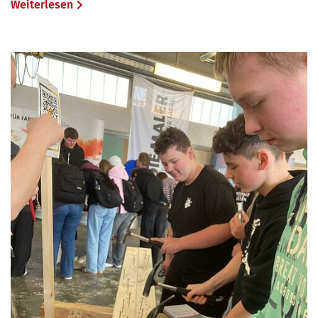
Weiterlesen