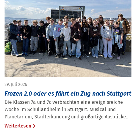
29. Juli 2026
Frozen 2.0 oder es fährt ein Zug nach Stuttgart
Die Klassen 7a und 7c verbrachten eine ereignisreiche
Woche im Schullandheim in Stuttgart: Musical und
Planetarium, Stadterkundung und großartige Ausblicke...
Weiterlesen