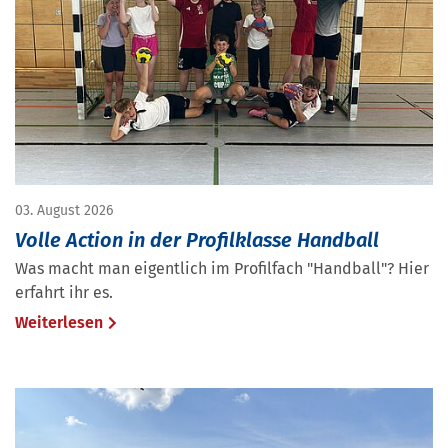
03. August 2026
Volle Action in der Profilklasse Handball
Was macht man eigentlich im Profilfach "Handball"? Hier
erfahrt ihr es.
Weiterlesen