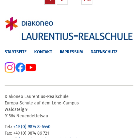
STARTSEITE
KONTAKT
IMPRESSUM
DATENSCHUTZ
Diakoneo Laurentius-Realschule
Europa-Schule auf dem Löhe-Campus
Waldsteig 9
91564 Neuendettelsau
Tel.:
+49 (0) 9874 8-6440
Fax: +49 (0) 9874 86 721