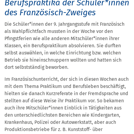
Berufspraktika der Schüler*innen
des Französisch-Zweiges
Die Schüler*innen der 9. Jahrgangsstufe mit Französisch
als Wahlpflichtfach mussten in der Woche vor den
Pfingstferien wie alle anderen Mitschüler*innen ihrer
Klassen, ein Berufspraktikum absolvieren. Sie durften
selbst auswählen, in welche Einrichtung bzw. welchen
Betrieb sie hineinschnuppern wollten und hatten sich
dort selbstständig beworben.
Im Französischunterricht, der sich in diesen Wochen auch
mit dem Thema Praktikum und Berufsleben beschäftigt,
hielten sie danach Kurzreferate in der Fremdsprache und
stellten auf diese Weise ihr Praktikum vor. So bekamen
auch ihre Mitschüler*innen Einblick in Tätigkeiten aus
den unterschiedlichsten Bereichen wie Kindergarten,
Krankenhaus, Polizei oder Autowerkstatt, aber auch
Produktionsbetriebe für z. B. Kunststoff- über