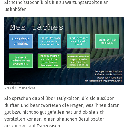
Sicherheitstechnik bis hin zu Wartungsarbeiten an
Bahnhöfen.
Praktikumsbericht
Sie sprachen dabei über Tätigkeiten, die sie ausüben
durften und beantworteten die Fragen, was ihnen daran
gut bzw. nicht so gut gefallen hat und ob sie sich
vorstellen können, einen ähnlichen Beruf später
auszuüben, auf Französisch.