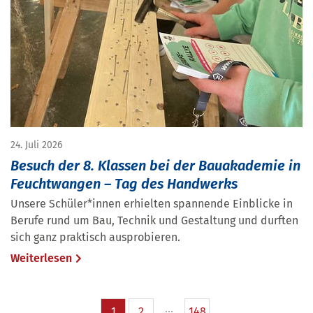
24. Juli 2026
Besuch der 8. Klassen bei der Bauakademie in
Feuchtwangen – Tag des Handwerks
Unsere Schüler*innen erhielten spannende Einblicke in
Berufe rund um Bau, Technik und Gestaltung und durften
sich ganz praktisch ausprobieren.
Weiterlesen
1
2
148