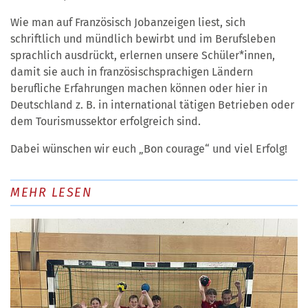
Wie man auf Französisch Jobanzeigen liest, sich
schriftlich und mündlich bewirbt und im Berufsleben
sprachlich ausdrückt, erlernen unsere Schüler*innen,
damit sie auch in französischsprachigen Ländern
berufliche Erfahrungen machen können oder hier in
Deutschland z. B. in international tätigen Betrieben oder
dem Tourismussektor erfolgreich sind.
Dabei wünschen wir euch „Bon courage“ und viel Erfolg!
MEHR LESEN