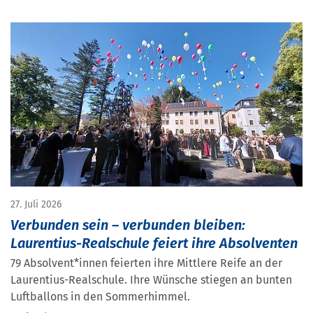
27. Juli 2026
Verbunden sein – verbunden bleiben:
Laurentius-Realschule feiert ihre Absolventen
79 Absolvent*innen feierten ihre Mittlere Reife an der
Laurentius-Realschule. Ihre Wünsche stiegen an bunten
Luftballons in den Sommerhimmel.