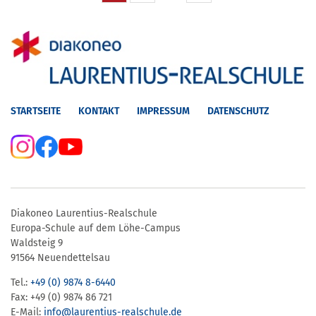
STARTSEITE
KONTAKT
IMPRESSUM
DATENSCHUTZ
Diakoneo Laurentius-Realschule
Europa-Schule auf dem Löhe-Campus
Waldsteig 9
91564 Neuendettelsau
Tel.:
+49 (0) 9874 8-6440
Fax: +49 (0) 9874 86 721
E-Mail:
info@laurentius-realschule.de