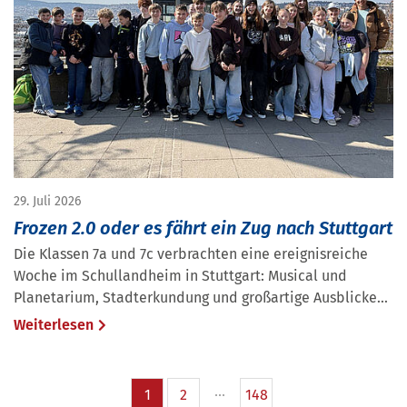
29. Juli 2026
Frozen 2.0 oder es fährt ein Zug nach Stuttgart
Die Klassen 7a und 7c verbrachten eine ereignisreiche
Woche im Schullandheim in Stuttgart: Musical und
Planetarium, Stadterkundung und großartige Ausblicke...
Weiterlesen
1
2
148