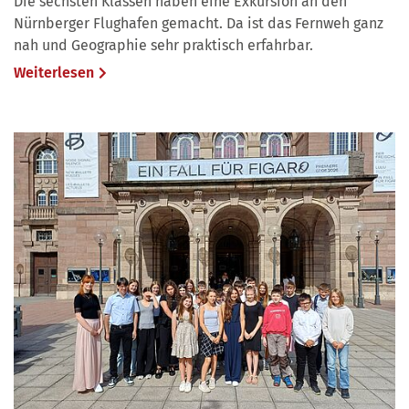
Die sechsten Klassen haben eine Exkursion an den
Nürnberger Flughafen gemacht. Da ist das Fernweh ganz
nah und Geographie sehr praktisch erfahrbar.
Weiterlesen