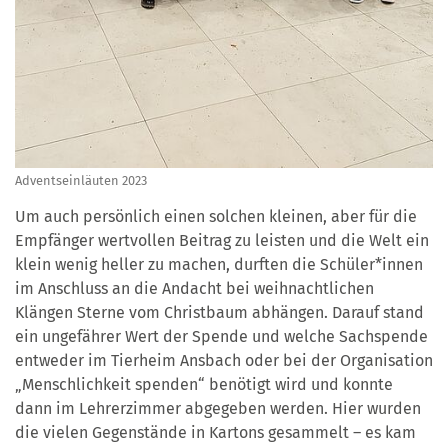
Adventseinläuten 2023
Um auch persönlich einen solchen kleinen, aber für die
Empfänger wertvollen Beitrag zu leisten und die Welt ein
klein wenig heller zu machen, durften die Schüler*innen
im Anschluss an die Andacht bei weihnachtlichen
Klängen Sterne vom Christbaum abhängen. Darauf stand
ein ungefährer Wert der Spende und welche Sachspende
entweder im Tierheim Ansbach oder bei der Organisation
„Menschlichkeit spenden“ benötigt wird und konnte
dann im Lehrerzimmer abgegeben werden. Hier wurden
die vielen Gegenstände in Kartons gesammelt – es kam