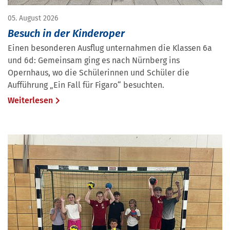
05. August 2026
Besuch in der Kinderoper
Einen besonderen Ausflug unternahmen die Klassen 6a
und 6d: Gemeinsam ging es nach Nürnberg ins
Opernhaus, wo die Schülerinnen und Schüler die
Aufführung „Ein Fall für Figaro“ besuchten.
Weiterlesen