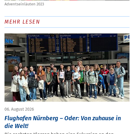
Adventseinläuten 2023
MEHR LESEN
06. August 2026
Flughafen Nürnberg – Oder: Von zuhause in
die Welt!