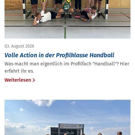
03. August 2026
Volle Action in der Profilklasse Handball
Was macht man eigentlich im Profilfach "Handball"? Hier
erfahrt ihr es.
Weiterlesen