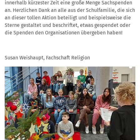
innerhalb kürzester Zeit eine große Menge Sachspenden
an. Herzlichen Dank an alle aus der Schulfamilie, die sich
an dieser tollen Aktion beteiligt und beispielsweise die
Sterne gestaltet und beschriftet, etwas gespendet oder
die Spenden den Organisationen übergeben haben!
Susan Weishaupt, Fachschaft Religion