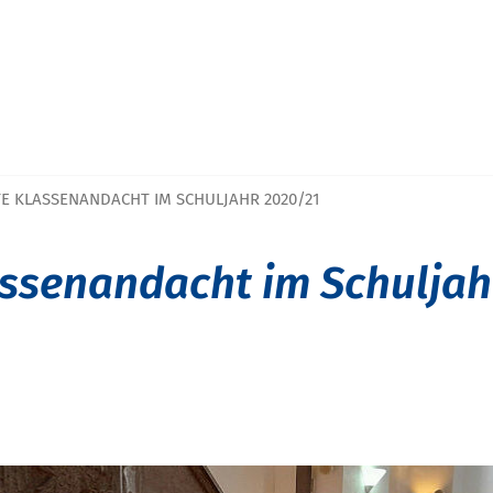
E KLASSENANDACHT IM SCHULJAHR 2020/21
assenandacht im Schuljah