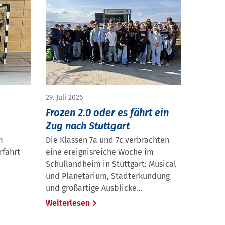
29. Juli 2026
Frozen 2.0 oder es fährt ein
Zug nach Stuttgart
m
Die Klassen 7a und 7c verbrachten
rfahrt
eine ereignisreiche Woche im
Schullandheim in Stuttgart: Musical
und Planetarium, Stadterkundung
und großartige Ausblicke...
Weiterlesen