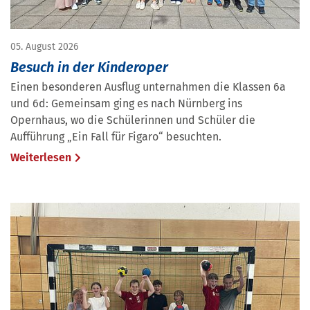
05. August 2026
Besuch in der Kinderoper
Einen besonderen Ausflug unternahmen die Klassen 6a
und 6d: Gemeinsam ging es nach Nürnberg ins
Opernhaus, wo die Schülerinnen und Schüler die
Aufführung „Ein Fall für Figaro“ besuchten.
Weiterlesen