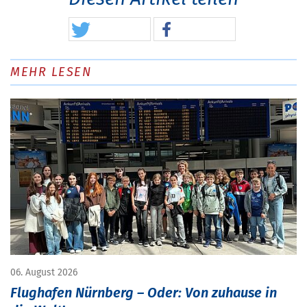
MEHR LESEN
06. August 2026
Flughafen Nürnberg – Oder: Von zuhause in