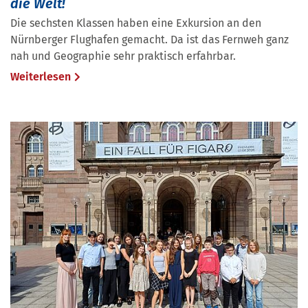
die Welt!
Die sechsten Klassen haben eine Exkursion an den
Nürnberger Flughafen gemacht. Da ist das Fernweh ganz
nah und Geographie sehr praktisch erfahrbar.
Weiterlesen