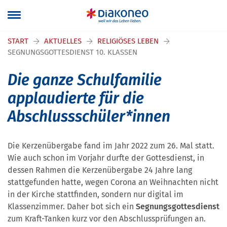
Navigation überspringen
START
AKTUELLES
RELIGIÖSES LEBEN
SEGNUNGSGOTTESDIENST 10. KLASSEN
Die ganze Schulfamilie
applaudierte für die
Abschlussschüler*innen
Die Kerzenübergabe fand im Jahr 2022 zum 26. Mal statt.
Wie auch schon im Vorjahr durfte der Gottesdienst, in
dessen Rahmen die Kerzenübergabe 24 Jahre lang
stattgefunden hatte, wegen Corona an Weihnachten nicht
in der Kirche stattfinden, sondern nur digital im
Klassenzimmer. Daher bot sich ein
Segnungsgottesdienst
zum Kraft-Tanken kurz vor den Abschlussprüfungen an.