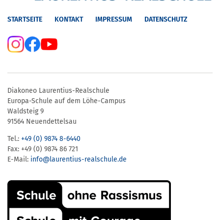
STARTSEITE
KONTAKT
IMPRESSUM
DATENSCHUTZ
Diakoneo Laurentius-Realschule
Europa-Schule auf dem Löhe-Campus
Waldsteig 9
91564 Neuendettelsau
Tel.:
+49 (0) 9874 8-6440
Fax: +49 (0) 9874 86 721
E-Mail:
info@laurentius-realschule.de