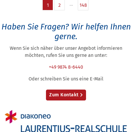
1
2
148
Haben Sie Fragen?
Wir helfen Ihnen
gerne.
Wenn Sie sich näher über unser Angebot informieren
möchten, rufen Sie uns gerne an unter:
+49 9874 8-6440
Oder schreiben Sie uns eine E-Mail
Zum Kontakt