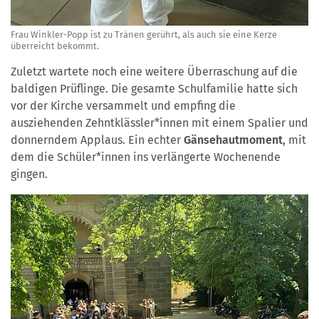
Frau Winkler-Popp ist zu Tränen gerührt, als auch sie eine Kerze
überreicht bekommt.
Zuletzt wartete noch eine weitere Überraschung
auf die
baldigen Prüflinge. Die gesamte Schulfamilie hatte sich
vor der Kirche versammelt und empfing die
ausziehenden Zehntklässler*innen mit einem Spalier und
donnerndem Applaus. Ein echter
Gänsehautmoment
, mit
dem die Schüler*innen ins verlängerte Wochenende
gingen.