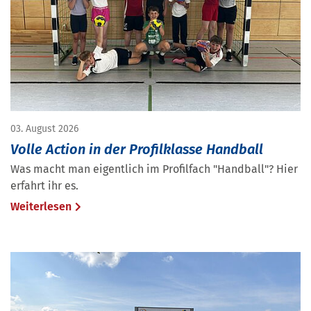
03. August 2026
Volle Action in der Profilklasse Handball
Was macht man eigentlich im Profilfach "Handball"? Hier
erfahrt ihr es.
Weiterlesen