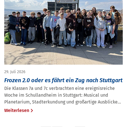
29. Juli 2026
Frozen 2.0 oder es fährt ein Zug nach Stuttgart
Die Klassen 7a und 7c verbrachten eine ereignisreiche
Woche im Schullandheim in Stuttgart: Musical und
Planetarium, Stadterkundung und großartige Ausblicke...
Weiterlesen