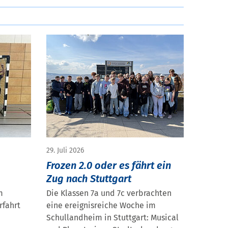
29. Juli 2026
Frozen 2.0 oder es fährt ein
Zug nach Stuttgart
m
Die Klassen 7a und 7c verbrachten
rfahrt
eine ereignisreiche Woche im
Schullandheim in Stuttgart: Musical