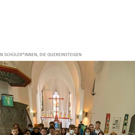
N SCHÜLER*INNEN, DIE QUEREINSTEIGEN