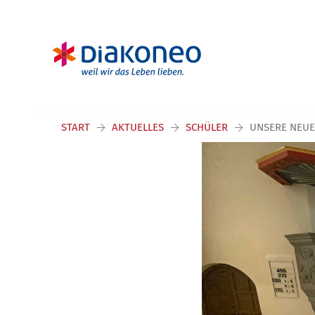
START
AKTUELLES
SCHÜLER
UNSERE NEUE