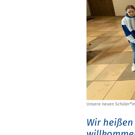
Unsere neuen Schüler*in
Wir heißen
willkomme