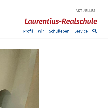
AKTUELLES
Laurentius-Realschule
Profil
Wir
Schulleben
Service