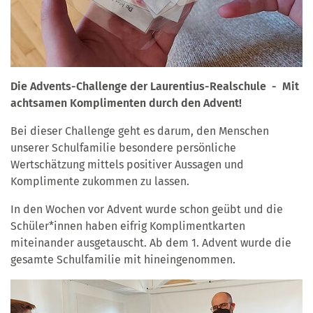
Die Advents-Challenge der Laurentius-Realschule - Mit
achtsamen Komplimenten durch den Advent!
Bei dieser Challenge geht es darum, den Menschen
unserer Schulfamilie besondere persönliche
Wertschätzung mittels positiver Aussagen und
Komplimente zukommen zu lassen.
In den Wochen vor Advent wurde schon geübt und die
Schüler*innen haben eifrig Komplimentkarten
miteinander ausgetauscht. Ab dem 1. Advent wurde die
gesamte Schulfamilie mit hineingenommen.