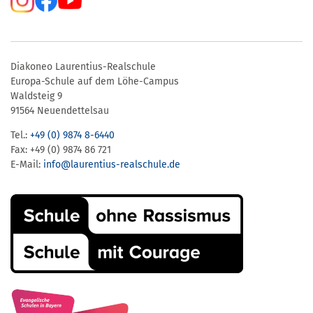
Diakoneo Laurentius-Realschule
Europa-Schule auf dem Löhe-Campus
Waldsteig 9
91564 Neuendettelsau
Tel.:
+49 (0) 9874 8-6440
Fax: +49 (0) 9874 86 721
E-Mail:
info@laurentius-realschule.de