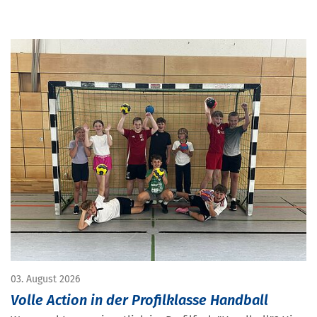
03. August 2026
Volle Action in der Profilklasse Handball