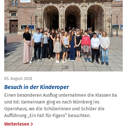
05. August 2026
Besuch in der Kinderoper
Einen besonderen Ausflug unternahmen die Klassen 6a
und 6d: Gemeinsam ging es nach Nürnberg ins
Opernhaus, wo die Schülerinnen und Schüler die
Aufführung „Ein Fall für Figaro“ besuchten.
Weiterlesen