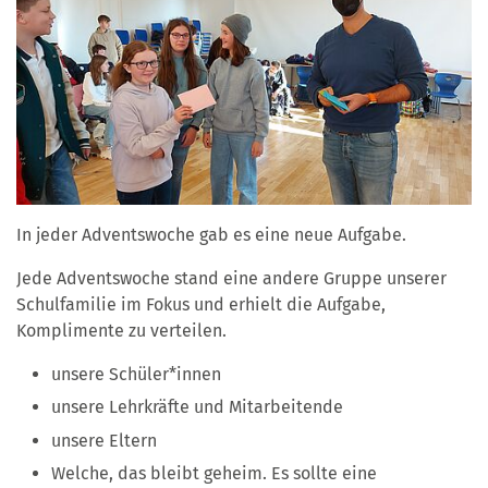
In jeder Adventswoche gab es eine neue Aufgabe.
Jede Adventswoche stand eine andere Gruppe unserer
Schulfamilie im Fokus und erhielt die Aufgabe,
Komplimente zu verteilen.
unsere Schüler*innen
unsere Lehrkräfte und Mitarbeitende
unsere Eltern
Welche, das bleibt geheim. Es sollte eine