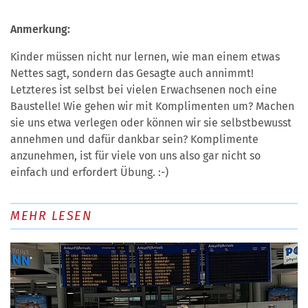
Anmerkung:
Kinder müssen nicht nur lernen, wie man einem etwas
Nettes sagt, sondern das Gesagte auch annimmt!
Letzteres ist selbst bei vielen Erwachsenen noch eine
Baustelle! Wie gehen wir mit Komplimenten um? Machen
sie uns etwa verlegen oder können wir sie selbstbewusst
annehmen und dafür dankbar sein? Komplimente
anzunehmen, ist für viele von uns also gar nicht so
einfach und erfordert Übung. :-)
MEHR LESEN