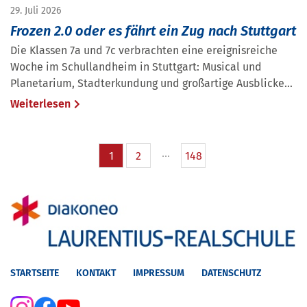
29. Juli 2026
Frozen 2.0 oder es fährt ein Zug nach Stuttgart
Die Klassen 7a und 7c verbrachten eine ereignisreiche
Woche im Schullandheim in Stuttgart: Musical und
Planetarium, Stadterkundung und großartige Ausblicke...
Weiterlesen
1
2
148
STARTSEITE
KONTAKT
IMPRESSUM
DATENSCHUTZ