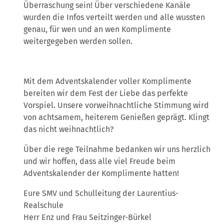
Überraschung sein! Über verschiedene Kanäle
wurden die Infos verteilt werden und alle wussten
genau, für wen und an wen Komplimente
weitergegeben werden sollen.
Mit dem Adventskalender voller Komplimente
bereiten wir dem Fest der Liebe das perfekte
Vorspiel. Unsere vorweihnachtliche Stimmung wird
von achtsamem, heiterem Genießen geprägt. Klingt
das nicht weihnachtlich?
Über die rege Teilnahme bedanken wir uns herzlich
und wir hoffen, dass alle viel Freude beim
Adventskalender der Komplimente hatten!
Eure SMV und Schulleitung der Laurentius-
Realschule
Herr Enz und Frau Seitzinger-Bürkel