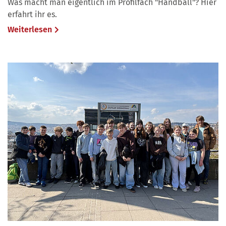
Was macht man eigentlich im Profilfach "Handball"? Hier
erfahrt ihr es.
Weiterlesen