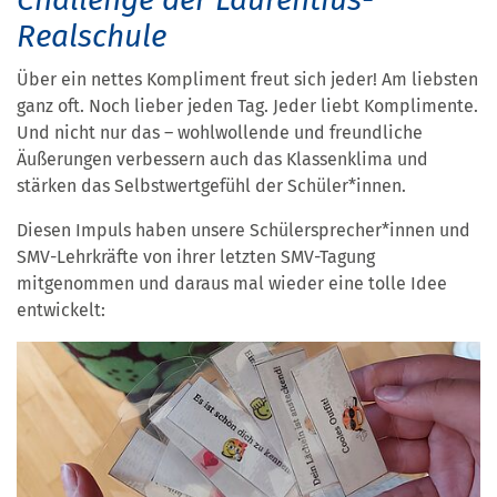
Realschule
Über ein nettes Kompliment freut sich jeder! Am liebsten
ganz oft. Noch lieber jeden Tag. Jeder liebt Komplimente.
Und nicht nur das – wohlwollende und freundliche
Äußerungen verbessern auch das Klassenklima und
stärken das Selbstwertgefühl der Schüler*innen.
Diesen Impuls haben unsere Schülersprecher*innen und
SMV-Lehrkräfte von ihrer letzten SMV-Tagung
mitgenommen und daraus mal wieder eine tolle Idee
entwickelt: