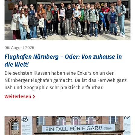
06. August 2026
Flughafen Nürnberg – Oder: Von zuhause in
die Welt!
Die sechsten Klassen haben eine Exkursion an den
Nürnberger Flughafen gemacht. Da ist das Fernweh ganz
nah und Geographie sehr praktisch erfahrbar.
Weiterlesen