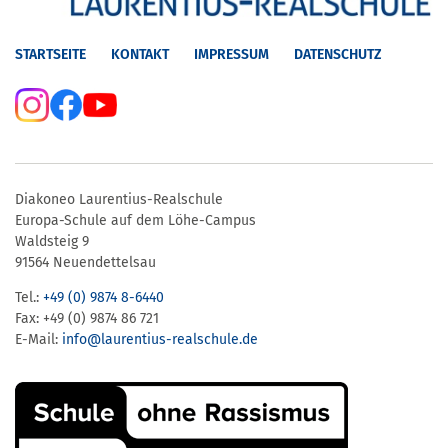
STARTSEITE
KONTAKT
IMPRESSUM
DATENSCHUTZ
Diakoneo Laurentius-Realschule
Europa-Schule auf dem Löhe-Campus
Waldsteig 9
91564 Neuendettelsau
Tel.:
+49 (0) 9874 8-6440
Fax: +49 (0) 9874 86 721
E-Mail:
info@laurentius-realschule.de