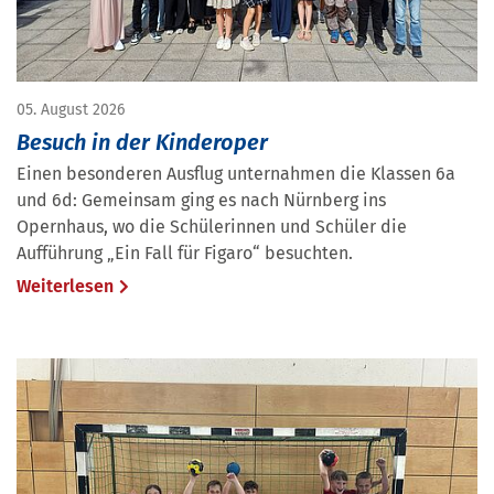
05. August 2026
Besuch in der Kinderoper
Einen besonderen Ausflug unternahmen die Klassen 6a
und 6d: Gemeinsam ging es nach Nürnberg ins
Opernhaus, wo die Schülerinnen und Schüler die
Aufführung „Ein Fall für Figaro“ besuchten.
Weiterlesen