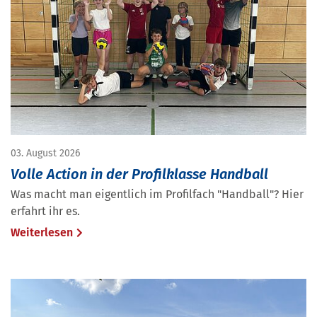
03. August 2026
Volle Action in der Profilklasse Handball
Was macht man eigentlich im Profilfach "Handball"? Hier
erfahrt ihr es.
Weiterlesen