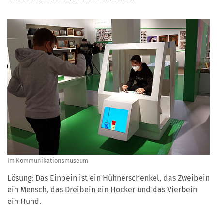
Im Kommunikationsmuseum
Lösung: Das Einbein ist ein Hühnerschenkel, das Zweibein
ein Mensch, das Dreibein ein Hocker und das Vierbein
ein Hund.