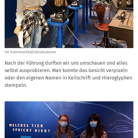
Im Kommunikationsmuseum
Nach der Führung durften wir uns umschauen und alles
selbst ausprobieren. Man konnte das Gesicht verpixeln
oder den eigenen Namen in Keilschrift und Hieroglyphen
stempeln.