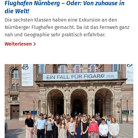
Flughafen Nürnberg – Oder: Von zuhause in
die Welt!
Die sechsten Klassen haben eine Exkursion an den
Nürnberger Flughafen gemacht. Da ist das Fernweh ganz
nah und Geographie sehr praktisch erfahrbar.
Weiterlesen