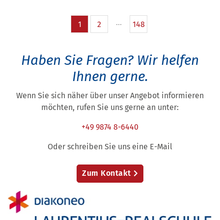
1
2
148
Haben Sie Fragen?
Wir helfen
Ihnen gerne.
Wenn Sie sich näher über unser Angebot informieren
möchten, rufen Sie uns gerne an unter:
+49 9874 8-6440
Oder schreiben Sie uns eine E-Mail
Zum Kontakt