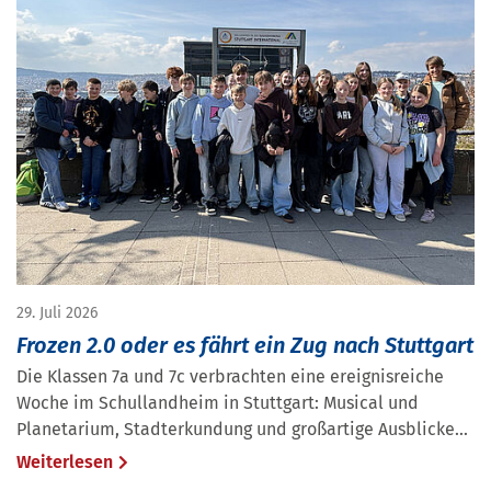
29. Juli 2026
Frozen 2.0 oder es fährt ein Zug nach Stuttgart
Die Klassen 7a und 7c verbrachten eine ereignisreiche
Woche im Schullandheim in Stuttgart: Musical und
Planetarium, Stadterkundung und großartige Ausblicke...
Weiterlesen