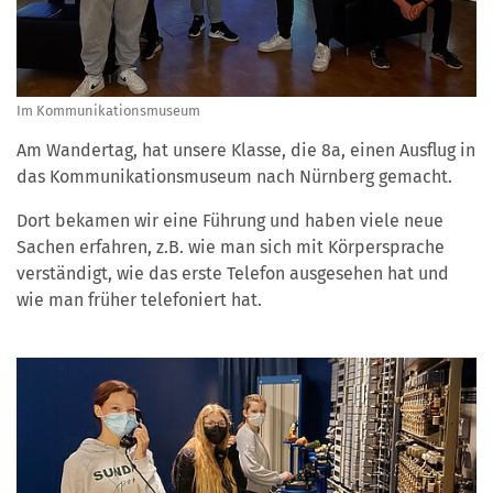
Im Kommunikationsmuseum
Am Wandertag, hat unsere Klasse, die 8a, einen Ausflug in
das Kommunikationsmuseum nach Nürnberg gemacht.
Dort bekamen wir eine Führung und haben viele neue
Sachen erfahren, z.B. wie man sich mit Körpersprache
verständigt, wie das erste Telefon ausgesehen hat und
wie man früher telefoniert hat.