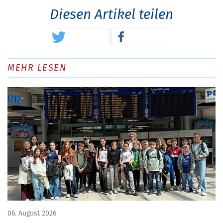
Diesen Artikel teilen
MEHR LESEN
06. August 2026