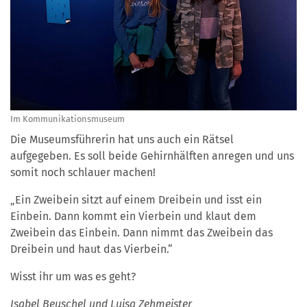
Im Kommunikationsmuseum
Die Museumsführerin hat uns auch ein Rätsel
aufgegeben. Es soll beide Gehirnhälften anregen und uns
somit noch schlauer machen!
„Ein Zweibein sitzt auf einem Dreibein und isst ein
Einbein. Dann kommt ein Vierbein und klaut dem
Zweibein das Einbein. Dann nimmt das Zweibein das
Dreibein und haut das Vierbein.“
Wisst ihr um was es geht?
Isabel Beuschel und Luisa Zehmeister