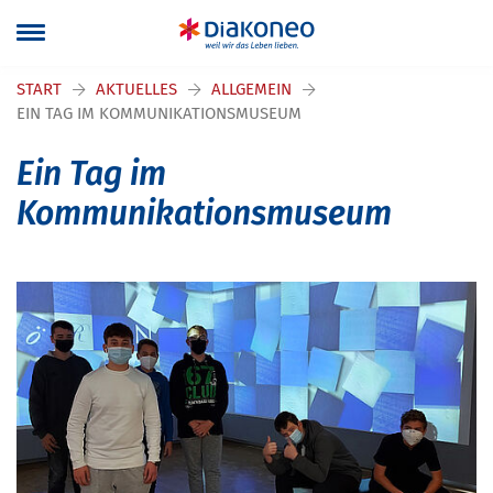
Navigation überspringen
START
AKTUELLES
ALLGEMEIN
EIN TAG IM KOMMUNIKATIONSMUSEUM
Ein Tag im
Kommunikationsmuseum