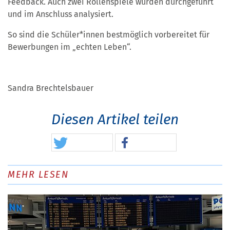
Feedback. Auch zwei Rollenspiele wurden durchgeführt
und im Anschluss analysiert.
So sind die Schüler*innen bestmöglich vorbereitet für
Bewerbungen im „echten Leben“.
Sandra Brechtelsbauer
Diesen Artikel teilen
MEHR LESEN