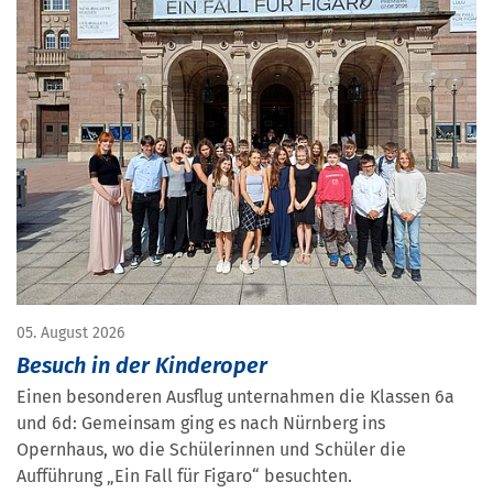
05. August 2026
Besuch in der Kinderoper
Einen besonderen Ausflug unternahmen die Klassen 6a
und 6d: Gemeinsam ging es nach Nürnberg ins
Opernhaus, wo die Schülerinnen und Schüler die
Aufführung „Ein Fall für Figaro“ besuchten.