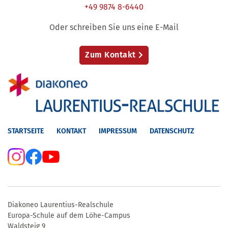
+49 9874 8-6440
Oder schreiben Sie uns eine E-Mail
Zum Kontakt
STARTSEITE
KONTAKT
IMPRESSUM
DATENSCHUTZ
Diakoneo Laurentius-Realschule
Europa-Schule auf dem Löhe-Campus
Waldsteig 9