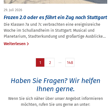
29. Juli 2026
Frozen 2.0 oder es fährt ein Zug nach Stuttgart
Die Klassen 7a und 7c verbrachten eine ereignisreiche
Woche im Schullandheim in Stuttgart: Musical und
Planetarium, Stadterkundung und großartige Ausblicke...
Weiterlesen
1
2
148
Haben Sie Fragen?
Wir helfen
Ihnen gerne.
Wenn Sie sich näher über unser Angebot informieren
möchten, rufen Sie uns gerne an unter: