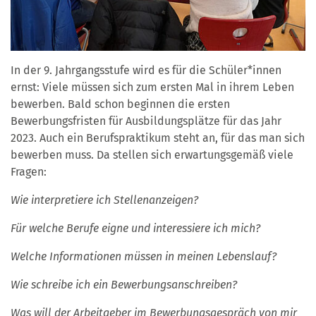
In der 9. Jahrgangsstufe wird es für die Schüler*innen
ernst: Viele müssen sich zum ersten Mal in ihrem Leben
bewerben. Bald schon beginnen die ersten
Bewerbungsfristen für Ausbildungsplätze für das Jahr
2023. Auch ein Berufspraktikum steht an, für das man sich
bewerben muss. Da stellen sich erwartungsgemäß viele
Fragen:
Wie interpretiere ich Stellenanzeigen?
Für welche Berufe eigne und interessiere ich mich?
Welche Informationen müssen in meinen Lebenslauf?
Wie schreibe ich ein Bewerbungsanschreiben?
Was will der Arbeitgeber im Bewerbungsgespräch von mir