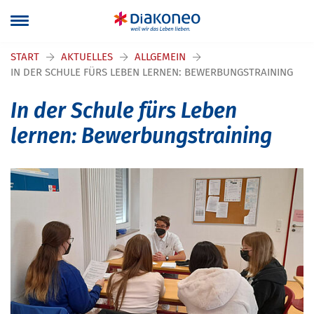
Navigation überspringen
START
AKTUELLES
ALLGEMEIN
IN DER SCHULE FÜRS LEBEN LERNEN: BEWERBUNGSTRAINING
In der Schule fürs Leben
lernen: Bewerbungstraining