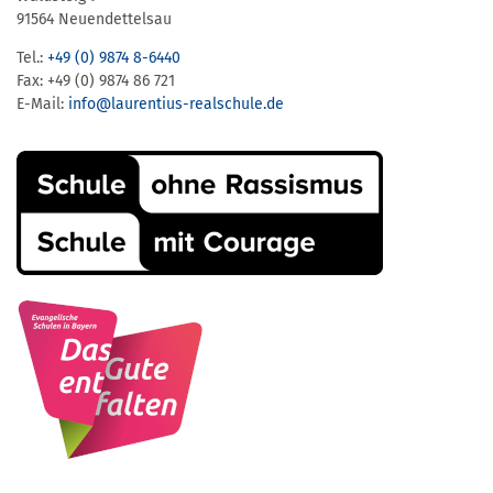
91564 Neuendettelsau
Tel.:
+49 (0) 9874 8-6440
Fax: +49 (0) 9874 86 721
E-Mail:
info@laurentius-realschule.de