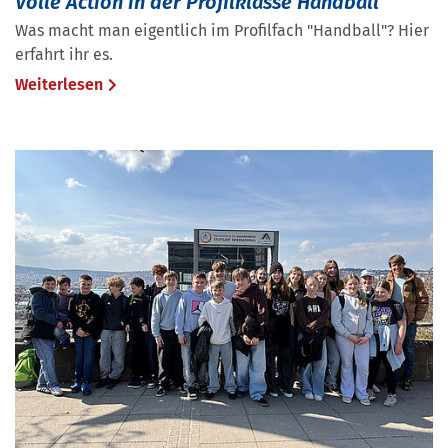
Volle Action in der Profilklasse Handball
Was macht man eigentlich im Profilfach "Handball"? Hier
erfahrt ihr es.
Weiterlesen