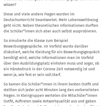
wissen?
Diese und viele andere Fragen wurden im
Deutschunterricht beantwortet. Mehr Lebensweltbezug
geht nicht. Neben theoretischen Informationen durften
die Schüler*innen sich aber auch selbst ausprobieren.
So simulierte die Klasse zum Beispiel
Bewerbungsgespräche. Im Vorfeld wurde darüber
diskutiert, welche Kleidung für ein Bewerbungsgespräch
benötigt wird, welche Informationen man im Vorfeld
über den Ausbildungsplatz einholen muss und sogar, ob
ein Händedruck in der Corona-Zeit notwendig ist und
wenn ja, wie fest er sein soll/darf.
So kamen die Schüler*innen in ihrem besten Outfit und
stellten sich jeder acht Minuten lang den vorbereiteten
Fragen. In Kleingruppen werteten die Mitschüler*innen
Outfit, Auftreten sowie Antwortqualität aus und gaben