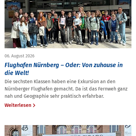
06. August 2026
Flughafen Nürnberg – Oder: Von zuhause in
die Welt!
Die sechsten Klassen haben eine Exkursion an den
Nürnberger Flughafen gemacht. Da ist das Fernweh ganz
nah und Geographie sehr praktisch erfahrbar.
Weiterlesen