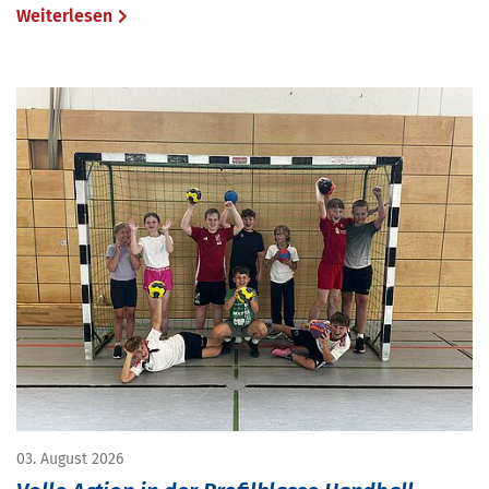
Weiterlesen
03. August 2026