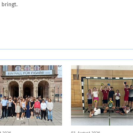
 bringt.