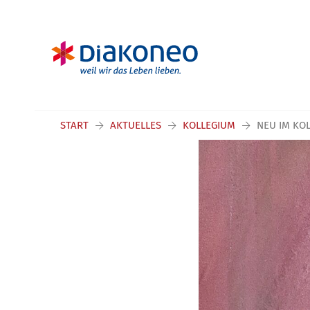
START
AKTUELLES
KOLLEGIUM
NEU IM KO