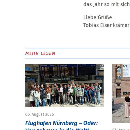
das Jahr so mit sich
Liebe Grüße
Tobias Eisenkrämer
MEHR LESEN
06. August 2026
Flughafen Nürnberg – Oder: