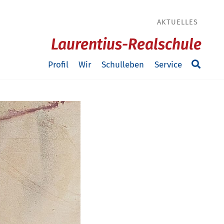
AKTUELLES
Laurentius-Realschule
Profil
Wir
Schulleben
Service