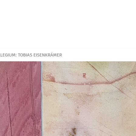
LLEGIUM: TOBIAS EISENKRÄMER