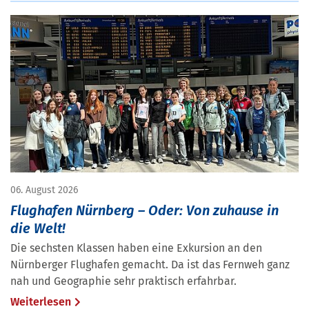
06. August 2026
Flughafen Nürnberg – Oder: Von zuhause in
die Welt!
Die sechsten Klassen haben eine Exkursion an den
Nürnberger Flughafen gemacht. Da ist das Fernweh ganz
nah und Geographie sehr praktisch erfahrbar.
Weiterlesen