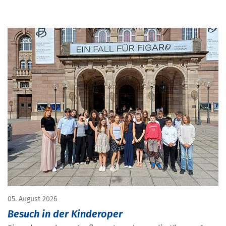
05. August 2026
Besuch in der Kinderoper