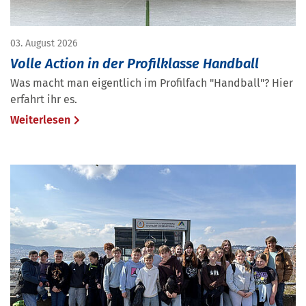
03. August 2026
Volle Action in der Profilklasse Handball
Was macht man eigentlich im Profilfach "Handball"? Hier
erfahrt ihr es.
Weiterlesen