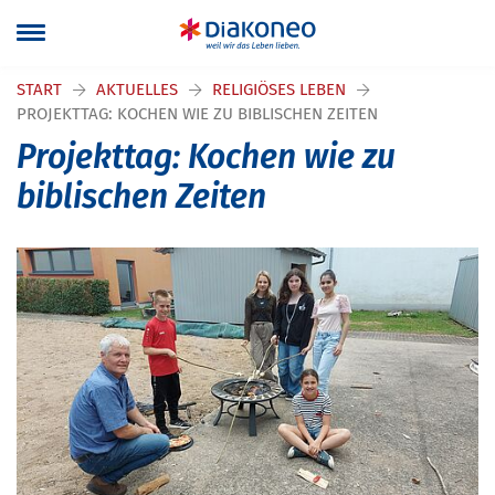
START
AKTUELLES
RELIGIÖSES LEBEN
PROJEKTTAG: KOCHEN WIE ZU BIBLISCHEN ZEITEN
Projekttag: Kochen wie zu
biblischen Zeiten