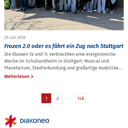
29. Juli 2026
Frozen 2.0 oder es fährt ein Zug nach Stuttgart
Die Klassen 7a und 7c verbrachten eine ereignisreiche
Woche im Schullandheim in Stuttgart: Musical und
Planetarium, Stadterkundung und großartige Ausblicke...
Weiterlesen
1
2
148