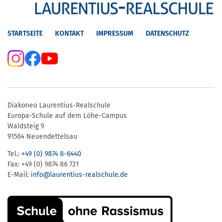
STARTSEITE
KONTAKT
IMPRESSUM
DATENSCHUTZ
Diakoneo Laurentius-Realschule
Europa-Schule auf dem Löhe-Campus
Waldsteig 9
91564 Neuendettelsau
Tel.:
+49 (0) 9874 8-6440
Fax: +49 (0) 9874 86 721
E-Mail:
info@laurentius-realschule.de