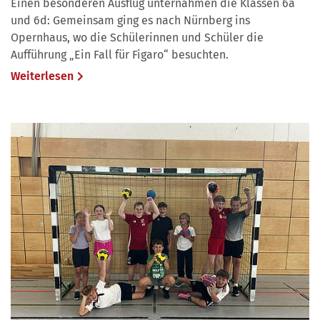
Einen besonderen Ausflug unternahmen die Klassen 6a
und 6d: Gemeinsam ging es nach Nürnberg ins
Opernhaus, wo die Schülerinnen und Schüler die
Aufführung „Ein Fall für Figaro“ besuchten.
Weiterlesen