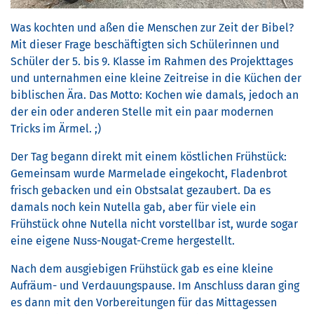
Was kochten und aßen die Menschen zur Zeit der Bibel?
Mit dieser Frage beschäftigten sich Schülerinnen und
Schüler der 5. bis 9. Klasse im Rahmen des Projekttages
und unternahmen eine kleine Zeitreise in die Küchen der
biblischen Ära. Das Motto: Kochen wie damals, jedoch an
der ein oder anderen Stelle mit ein paar modernen
Tricks im Ärmel. ;)
Der Tag begann direkt mit einem köstlichen Frühstück:
Gemeinsam wurde Marmelade eingekocht, Fladenbrot
frisch gebacken und ein Obstsalat gezaubert. Da es
damals noch kein Nutella gab, aber für viele ein
Frühstück ohne Nutella nicht vorstellbar ist, wurde sogar
eine eigene Nuss-Nougat-Creme hergestellt.
Nach dem ausgiebigen Frühstück gab es eine kleine
Aufräum- und Verdauungspause. Im Anschluss daran ging
es dann mit den Vorbereitungen für das Mittagessen