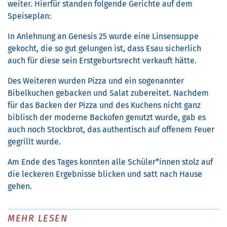
weiter. Hierfür standen folgende Gerichte auf dem
Speiseplan:
In Anlehnung an Genesis 25 wurde eine Linsensuppe
gekocht, die so gut gelungen ist, dass Esau sicherlich
auch für diese sein Erstgeburtsrecht verkauft hätte.
Des Weiteren wurden Pizza und ein sogenannter
Bibelkuchen gebacken und Salat zubereitet. Nachdem
für das Backen der Pizza und des Kuchens nicht ganz
biblisch der moderne Backofen genutzt wurde, gab es
auch noch Stockbrot, das authentisch auf offenem Feuer
gegrillt wurde.
Am Ende des Tages konnten alle Schüler*innen stolz auf
die leckeren Ergebnisse blicken und satt nach Hause
gehen.
MEHR LESEN