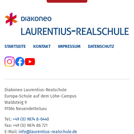
STARTSEITE
KONTAKT
IMPRESSUM
DATENSCHUTZ
Diakoneo Laurentius-Realschule
Europa-Schule auf dem Löhe-Campus
Waldsteig 9
91564 Neuendettelsau
Tel.:
+49 (0) 9874 8-6440
Fax: +49 (0) 9874 86 721
E-Mail:
info@laurentius-realschule.de