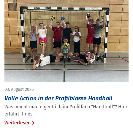
03. August 2026
Volle Action in der Profilklasse Handball
Was macht man eigentlich im Profilfach "Handball"? Hier
erfahrt ihr es.
Weiterlesen