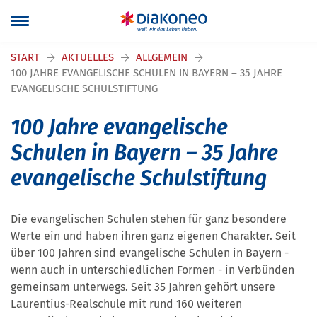
Navigation überspringen
START
AKTUELLES
ALLGEMEIN
100 JAHRE EVANGELISCHE SCHULEN IN BAYERN – 35 JAHRE
EVANGELISCHE SCHULSTIFTUNG
100 Jahre evangelische
Schulen in Bayern – 35 Jahre
evangelische Schulstiftung
Die evangelischen Schulen stehen für ganz besondere
Werte ein und haben ihren ganz eigenen Charakter. Seit
über 100 Jahren sind evangelische Schulen in Bayern -
wenn auch in unterschiedlichen Formen - in Verbünden
gemeinsam unterwegs. Seit 35 Jahren gehört unsere
Laurentius-Realschule mit rund 160 weiteren