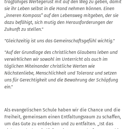
tragfähiges Wertegerüst mit auf den Weg zu geben, damit
sie ihr Leben selbst in die Hand nehmen können. Einen
„inneren Kompass“ auf den Lebensweg mitgeben, der sie
dazu befähigt, sich mutig den Herausforderungen der
Zukunft zu stellen."
"Gleichzeitig ist uns das Gemeinschaftsgefühl wichtig."
"Auf der Grundlage des christlichen Glaubens leben und
verwirklichen wir sowohl im Unterricht als auch im
täglichen Miteinander christliche Werten wie
Nächstenliebe, Menschlichkeit und Toleranz und setzen
uns für Gerechtigkeit und die Bewahrung der Schöpfung
ein."
Als evangelischen Schule haben wir die Chance und die
Freiheit, gemeinsam einen Entfaltungsraum zu schaffen,
um das Gute zu entdecken und zu entfalten. „Ist das