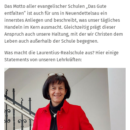
Das Motto aller evangelischer Schulen „Das Gute
entfalten“ ist auch für uns in Neuendettelsau ein
innerstes Anliegen und beschreibt, was unser tägliches
Handeln im Kern ausmacht. Gleichzeitig prägt dieser
Anspruch auch unsere Haltung, mit der wir Christen dem
Leben auch außerhalb der Schule begegnen.
Was macht die Laurentius-Realschule aus? Hier einige
Statements von unseren Lehrkräften: