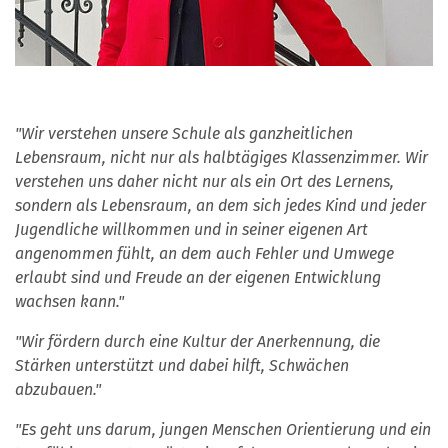
"Wir verstehen unsere Schule als ganzheitlichen
Lebensraum, nicht nur als halbtägiges Klassenzimmer. Wir
verstehen uns daher nicht nur als ein Ort des Lernens,
sondern als Lebensraum, an dem sich jedes Kind und jeder
Jugendliche willkommen und in seiner eigenen Art
angenommen fühlt, an dem auch Fehler und Umwege
erlaubt sind und Freude an der eigenen Entwicklung
wachsen kann."
"Wir fördern durch eine Kultur der Anerkennung, die
Stärken unterstützt und dabei hilft, Schwächen
abzubauen."
"Es geht uns darum, jungen Menschen Orientierung und ein