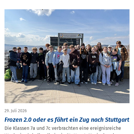
29. Juli 2026
Frozen 2.0 oder es fährt ein Zug nach Stuttgart
Die Klassen 7a und 7c verbrachten eine ereignisreiche