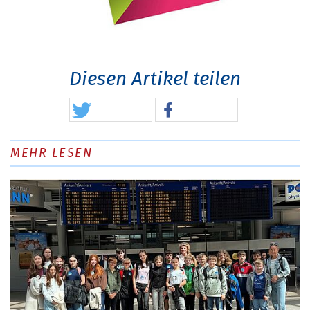
Diesen Artikel teilen
MEHR LESEN