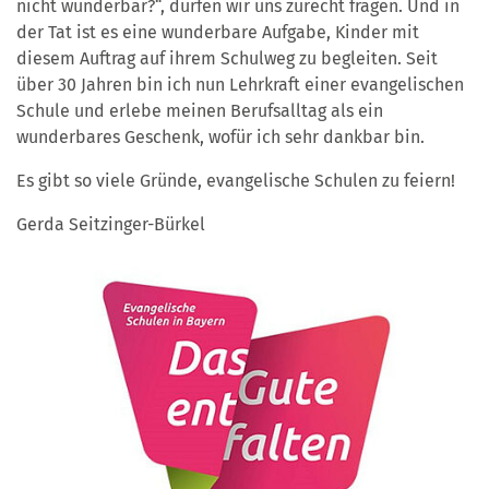
nicht wunderbar?“, dürfen wir uns zurecht fragen. Und in
der Tat ist es eine wunderbare Aufgabe, Kinder mit
diesem Auftrag auf ihrem Schulweg zu begleiten. Seit
über 30 Jahren bin ich nun Lehrkraft einer evangelischen
Schule und erlebe meinen Berufsalltag als ein
wunderbares Geschenk, wofür ich sehr dankbar bin.
Es gibt so viele Gründe, evangelische Schulen zu feiern!
Gerda Seitzinger-Bürkel