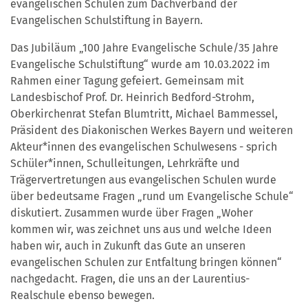
evangelischen Schulen zum Dachverband der
Evangelischen Schulstiftung in Bayern.
Das Jubiläum „100 Jahre Evangelische Schule/35 Jahre
Evangelische Schulstiftung“ wurde am 10.03.2022 im
Rahmen einer Tagung gefeiert. Gemeinsam mit
Landesbischof Prof. Dr. Heinrich Bedford-Strohm,
Oberkirchenrat Stefan Blumtritt, Michael Bammessel,
Präsident des Diakonischen Werkes Bayern und weiteren
Akteur*innen des evangelischen Schulwesens - sprich
Schüler*innen, Schulleitungen, Lehrkräfte und
Trägervertretungen aus evangelischen Schulen wurde
über bedeutsame Fragen „rund um Evangelische Schule“
diskutiert. Zusammen wurde über Fragen „Woher
kommen wir, was zeichnet uns aus und welche Ideen
haben wir, auch in Zukunft das Gute an unseren
evangelischen Schulen zur Entfaltung bringen können“
nachgedacht. Fragen, die uns an der Laurentius-
Realschule ebenso bewegen.