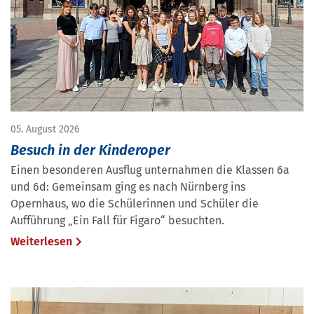
05. August 2026
Besuch in der Kinderoper
Einen besonderen Ausflug unternahmen die Klassen 6a
und 6d: Gemeinsam ging es nach Nürnberg ins
Opernhaus, wo die Schülerinnen und Schüler die
Aufführung „Ein Fall für Figaro“ besuchten.
Weiterlesen