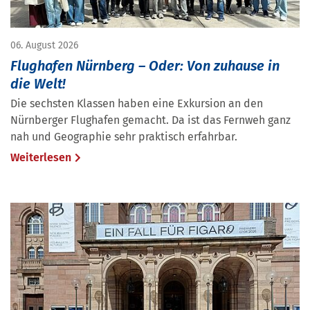
06. August 2026
Flughafen Nürnberg – Oder: Von zuhause in
die Welt!
Die sechsten Klassen haben eine Exkursion an den
Nürnberger Flughafen gemacht. Da ist das Fernweh ganz
nah und Geographie sehr praktisch erfahrbar.
Weiterlesen