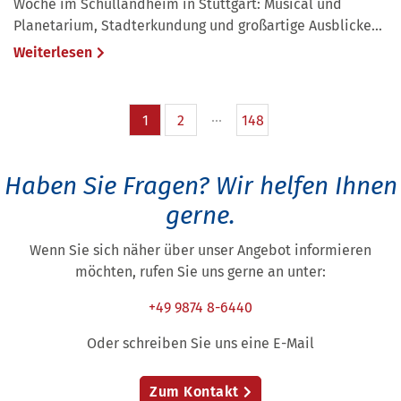
Woche im Schullandheim in Stuttgart: Musical und
Planetarium, Stadterkundung und großartige Ausblicke...
Weiterlesen
1
2
148
Haben Sie Fragen?
Wir helfen Ihnen
gerne.
Wenn Sie sich näher über unser Angebot informieren
möchten, rufen Sie uns gerne an unter:
+49 9874 8-6440
Oder schreiben Sie uns eine E-Mail
Zum Kontakt